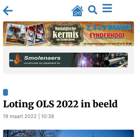
Loting OLS 2022 in beeld
19 maart 2022 | 10:38