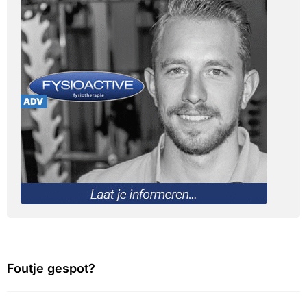
Foutje gespot?