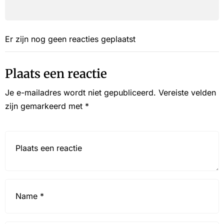
Er zijn nog geen reacties geplaatst
Plaats een reactie
Je e-mailadres wordt niet gepubliceerd.
Vereiste velden
zijn gemarkeerd met
*
Reactie*
Name
*