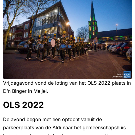
Vrijdagavond vond de loting van het OLS 2022 plaats in
D’n Binger in Meijel.
OLS 2022
De avond begon met een optocht vanuit de
parkeerplaats van de Aldi naar het gemeenschapshuis.