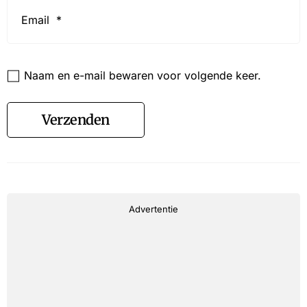
Email
*
Website
Naam en e-mail bewaren voor volgende keer.
Verzenden
Advertentie