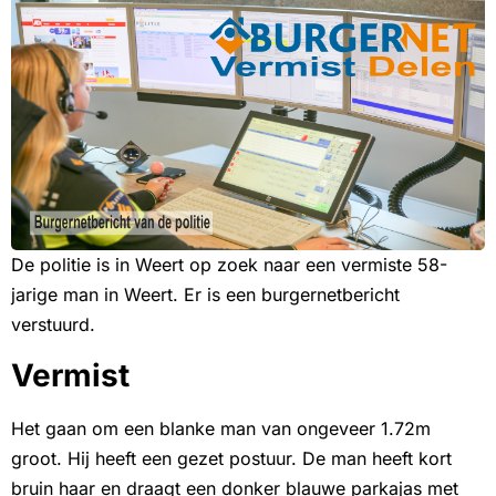
De politie is in Weert op zoek naar een vermiste 58-
jarige man in Weert. Er is een burgernetbericht
verstuurd.
Vermist
Het gaan om een blanke man van ongeveer 1.72m
groot. Hij heeft een gezet postuur. De man heeft kort
bruin haar en draagt een donker blauwe parkajas met