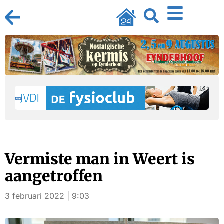
Vermiste man in Weert is
aangetroffen
3 februari 2022 | 9:03