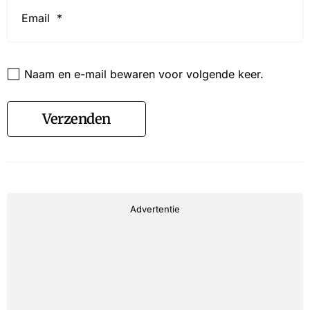
Email
*
Website
Naam en e-mail bewaren voor volgende keer.
Verzenden
Advertentie