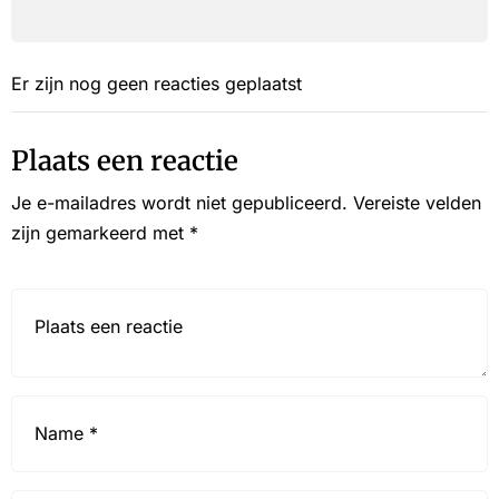
Er zijn nog geen reacties geplaatst
Plaats een reactie
Je e-mailadres wordt niet gepubliceerd.
Vereiste velden
zijn gemarkeerd met
*
Reactie*
Name
*