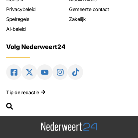
Privacybeleid
Gemeente contact
Spelregels
Zakelijk
AI-beleid
Volg Nederweert24
Tip de redactie