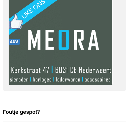
Foutje gespot?