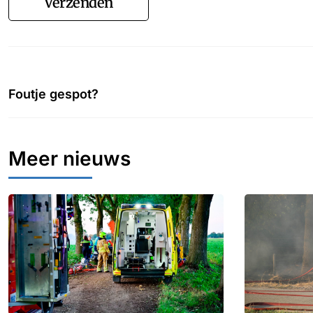
Verzenden
Foutje gespot?
Meer nieuws