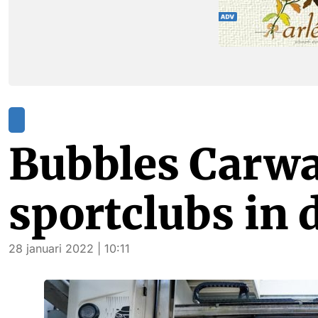
Bubbles Carwa
sportclubs in 
28 januari 2022 | 10:11