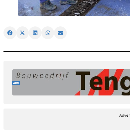
Adver