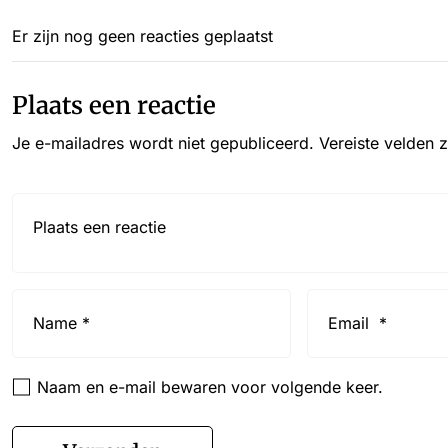
Er zijn nog geen reacties geplaatst
Plaats een reactie
Je e-mailadres wordt niet gepubliceerd.
Vereiste velden 
Reactie*
Name
Email
*
*
Naam en e-mail bewaren voor volgende keer.