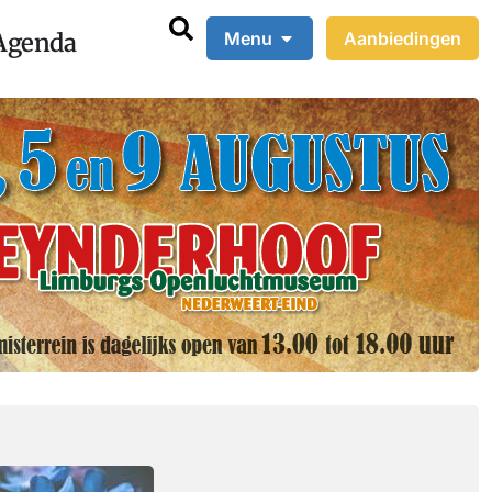
Agenda
Menu
Aanbiedingen