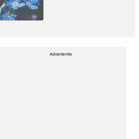
Advertentie