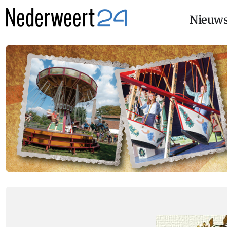
Nieuw