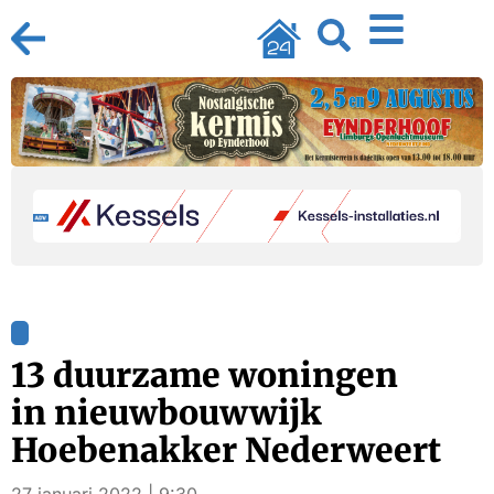
13 duurzame woningen
in nieuwbouwwijk
Hoebenakker Nederweert