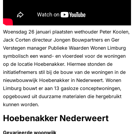
Woensdag 26 januari plaatsten wethouder Peter Koolen,
Jack Corten directeur Jongen Bouwpartners en Ger
Verstegen manager Publieke Waarden Wonen Limburg
symbolisch een wand- en vloerdeel voor de woningen
op de locatie Hoebenakker. Hiermee stonden de
initiatiefnemers stil bij de bouw van de woningen in de
nieuwbouwwijk Hoebenakker in Nederweert. Wonen
Limburg bouwt er aan 13 gasloze conceptwoningen,
opgebouwd uit duurzame materialen die hergebruikt
kunnen worden.
Hoebenakker Nederweert
Gevarieerde woonwijk