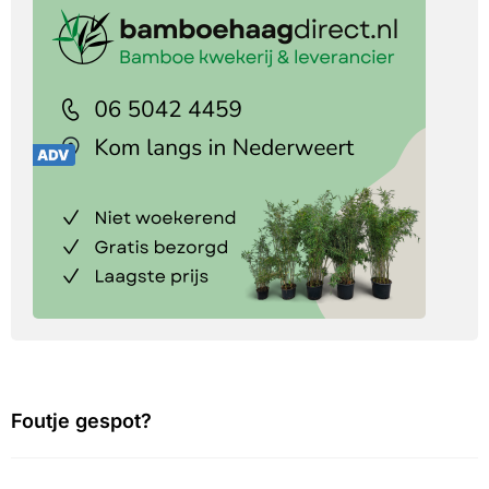
Foutje gespot?