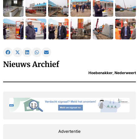
Nieuws Archief
Hoebenakker
,
Nederweert
Advertentie