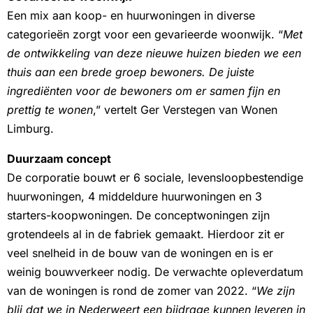
Een mix aan koop- en huurwoningen in diverse
categorieën zorgt voor een gevarieerde woonwijk. “
Met
de ontwikkeling van deze nieuwe huizen bieden we een
thuis aan een brede groep bewoners. De juiste
ingrediënten voor de bewoners om er samen fijn en
prettig te wonen
,” vertelt Ger Verstegen van Wonen
Limburg.
Duurzaam concept
De corporatie bouwt er 6 sociale, levensloopbestendige
huurwoningen, 4 middeldure huurwoningen en 3
starters-koopwoningen. De conceptwoningen zijn
grotendeels al in de fabriek gemaakt. Hierdoor zit er
veel snelheid in de bouw van de woningen en is er
weinig bouwverkeer nodig. De verwachte opleverdatum
van de woningen is rond de zomer van 2022. “
We zijn
blij dat we in Nederweert een bijdrage kunnen leveren in