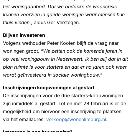
het woningaanbod. Dat we ondanks de wooncrisis
kunnen voorzien in goede woningen waar mensen hun
thuis vinden
”, aldus Ger Verstegen.
Blijven investeren
Volgens wethouder Peter Koolen blijft de vraag naar
woningen groot. “
We zetten ook de komende jaren in
op veel woningbouw in Nederweert. Ik ben blij dat in dit
plan ruimte is voor starters en dat er na jaren ook weer
wordt geïnvesteerd in sociale woningbouw
.”
Inschrijvingen koopwoningen al gestart
De inschrijvingen voor de drie starters-koopwoningen
zijn inmiddels al gestart. Tot en met 28 februari is er de
mogelijkheid om hiervoor een inschrijving te plaatsen
via het emailadres:
verkoop@wonenlimburg.nl
.