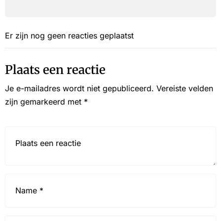
Er zijn nog geen reacties geplaatst
Plaats een reactie
Je e-mailadres wordt niet gepubliceerd.
Vereiste velden
zijn gemarkeerd met
*
Reactie*
Name
*
Email