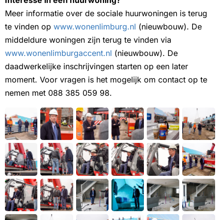
Interesse in een huurwoning?
Meer informatie over de sociale huurwoningen is terug
te vinden op
www.wonenlimburg.nl
(nieuwbouw). De
middeldure woningen zijn terug te vinden via
www.wonenlimburgaccent.nl
(nieuwbouw). De
daadwerkelijke inschrijvingen starten op een later
moment. Voor vragen is het mogelijk om contact op te
nemen met 088 385 059 98.