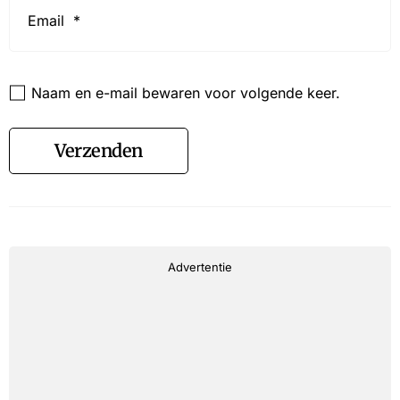
*
Website
Naam en e-mail bewaren voor volgende keer.
Verzenden
Advertentie