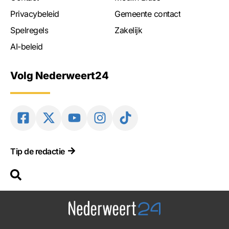
Privacybeleid
Gemeente contact
Spelregels
Zakelijk
AI-beleid
Volg Nederweert24
Tip de redactie