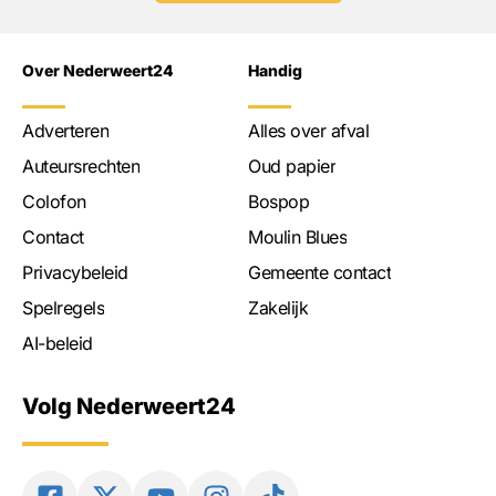
Over Nederweert24
Handig
Adverteren
Alles over afval
Auteursrechten
Oud papier
Colofon
Bospop
Contact
Moulin Blues
Privacybeleid
Gemeente contact
Spelregels
Zakelijk
AI-beleid
Volg Nederweert24