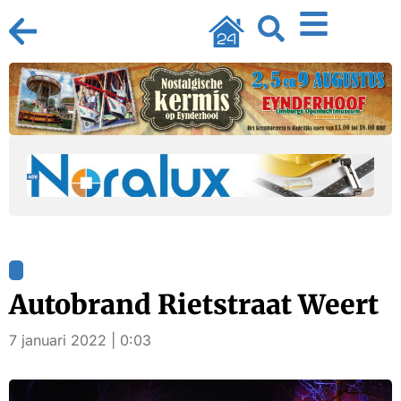
Autobrand Rietstraat Weert
7 januari 2022 | 0:03