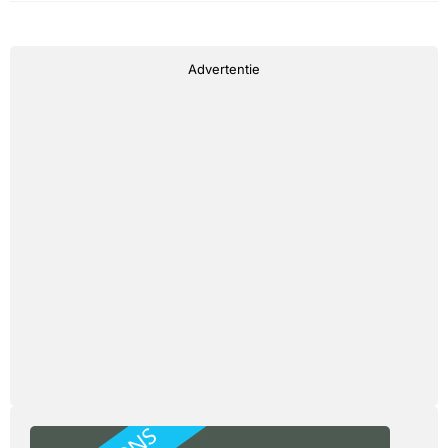
Advertentie