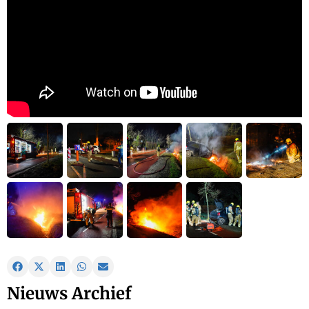
Nieuws Archief