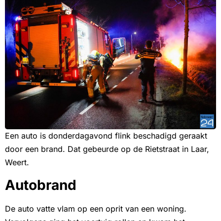
Een auto is donderdagavond flink beschadigd geraakt
door een brand. Dat gebeurde op de Rietstraat in Laar,
Weert.
Autobrand
De auto vatte vlam op een oprit van een woning.