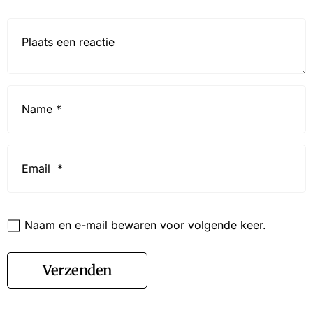
Reactie*
Name
*
Email
*
Website
Naam en e-mail bewaren voor volgende keer.
Verzenden