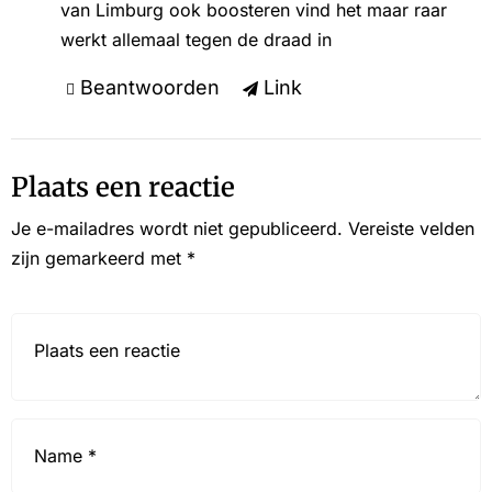
van Limburg ook boosteren vind het maar raar
werkt allemaal tegen de draad in
Beantwoorden
Link
Plaats een reactie
Je e-mailadres wordt niet gepubliceerd.
Vereiste velden
zijn gemarkeerd met
*
Reactie*
Name
*