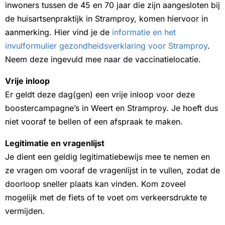
inwoners tussen de 45 en 70 jaar die zijn aangesloten bij
de huisartsenpraktijk in Stramproy, komen hiervoor in
aanmerking. Hier vind je de
informatie en het
invulformulier gezondheidsverklaring voor Stramproy
.
Neem deze ingevuld mee naar de vaccinatielocatie.
Vrije inloop
Er geldt deze dag(gen) een vrije inloop voor deze
boostercampagne’s in Weert en Stramproy. Je hoeft dus
niet vooraf te bellen of een afspraak te maken.
Legitimatie en vragenlijst
Je dient een geldig legitimatiebewijs mee te nemen en
ze vragen om vooraf de vragenlijst in te vullen, zodat de
doorloop sneller plaats kan vinden. Kom zoveel
mogelijk met de fiets of te voet om verkeersdrukte te
vermijden.