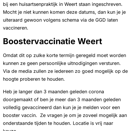
bij een huisartsenpraktijk in Weert staan ingeschreven.
Mocht je niet kunnen komen deze datums, dan kun je je
uiteraard gewoon volgens schema via de GGD laten
vaccineren.
Boostervaccinatie Weert
Omdat dit op zulke korte termijn geregeld moet worden
kunnen ze geen persoonlijke uitnodigingen versturen.
Via de media zullen ze iedereen zo goed mogelijk op de
hoogte proberen te houden.
Heb je langer dan 3 maanden geleden corona
doorgemaakt of ben je meer dan 3 maanden geleden
volledig gevaccineerd dan kun je je melden voor een
booster vaccin. Ze vragen je om je zoveel mogelijk aan
onderstaande tijden te houden. Locatie is vrij naar