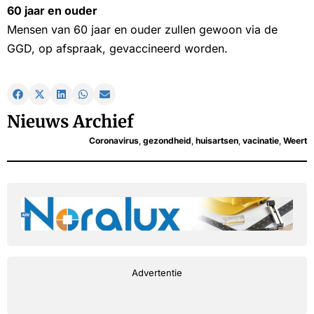
60 jaar en ouder
Mensen van 60 jaar en ouder zullen gewoon via de
GGD, op afspraak, gevaccineerd worden.
Nieuws Archief
Coronavirus
,
gezondheid
,
huisartsen
,
vacinatie
,
Weert
Advertentie