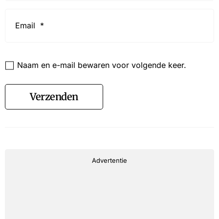
Email
*
Website
Naam en e-mail bewaren voor volgende keer.
Verzenden
Advertentie