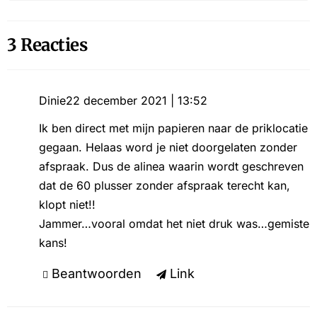
3 Reacties
Dinie
22 december 2021 | 13:52
Ik ben direct met mijn papieren naar de priklocatie
gegaan. Helaas word je niet doorgelaten zonder
afspraak. Dus de alinea waarin wordt geschreven
dat de 60 plusser zonder afspraak terecht kan,
klopt niet!!
Jammer…vooral omdat het niet druk was…gemiste
kans!
Beantwoorden
Link