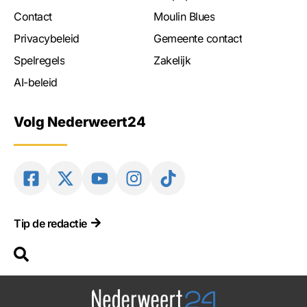
Contact
Moulin Blues
Privacybeleid
Gemeente contact
Spelregels
Zakelijk
AI-beleid
Volg Nederweert24
Tip de redactie