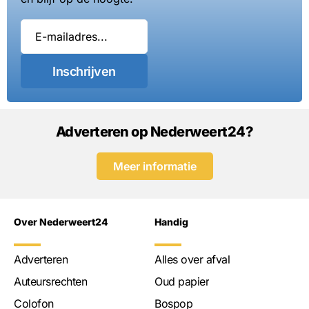
Inschrijven
Adverteren op Nederweert24?
Meer informatie
Over Nederweert24
Handig
Adverteren
Alles over afval
Auteursrechten
Oud papier
Colofon
Bospop