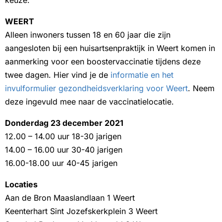
keuze.
WEERT
Alleen inwoners tussen 18 en 60 jaar die zijn
aangesloten bij een huisartsenpraktijk in Weert komen in
aanmerking voor een boostervaccinatie tijdens deze
twee dagen. Hier vind je de
informatie en het
invulformulier gezondheidsverklaring voor Weert
. Neem
deze ingevuld mee naar de vaccinatielocatie.
Donderdag 23 december 2021
12.00 – 14.00 uur 18-30 jarigen
14.00 – 16.00 uur 30-40 jarigen
16.00-18.00 uur 40-45 jarigen
Locaties
Aan de Bron Maaslandlaan 1 Weert
Keenterhart Sint Jozefskerkplein 3 Weert