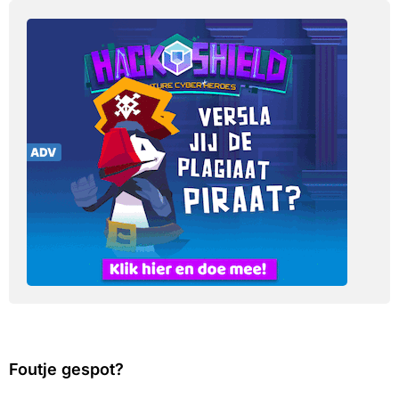
Foutje gespot?