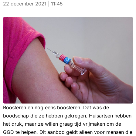
22 december 2021 | 11:45
Boosteren en nog eens boosteren. Dat was de
boodschap die ze hebben gekregen. Huisartsen hebben
het druk, maar ze willen graag tijd vrijmaken om de
GGD te helpen. Dit aanbod geldt alleen voor mensen die