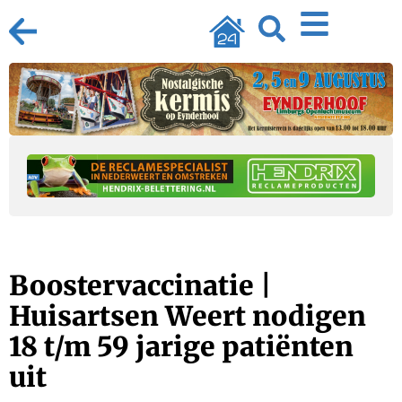
Boostervaccinatie |
Huisartsen Weert nodigen
18 t/m 59 jarige patiënten
uit