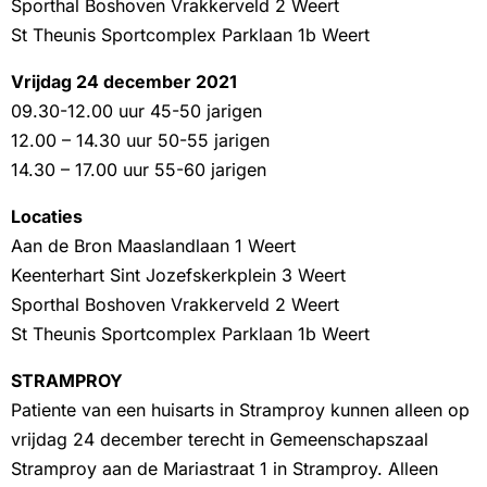
Sporthal Boshoven Vrakkerveld 2 Weert
St Theunis Sportcomplex Parklaan 1b Weert
Vrijdag 24 december 2021
09.30-12.00 uur 45-50 jarigen
12.00 – 14.30 uur 50-55 jarigen
14.30 – 17.00 uur 55-60 jarigen
Locaties
Aan de Bron Maaslandlaan 1 Weert
Keenterhart Sint Jozefskerkplein 3 Weert
Sporthal Boshoven Vrakkerveld 2 Weert
St Theunis Sportcomplex Parklaan 1b Weert
STRAMPROY
Patiente van een huisarts in Stramproy kunnen alleen op
vrijdag 24 december terecht in Gemeenschapszaal
Stramproy aan de Mariastraat 1 in Stramproy. Alleen