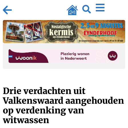
Drie verdachten uit
Valkenswaard aangehouden
op verdenking van
witwassen