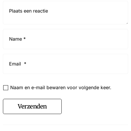
Reactie*
Name
*
Email
*
Website
Naam en e-mail bewaren voor volgende keer.
Verzenden