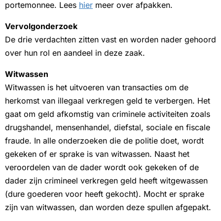
portemonnee. Lees
hier
meer over afpakken.
Vervolgonderzoek
De drie verdachten zitten vast en worden nader gehoord
over hun rol en aandeel in deze zaak.
Witwassen
Witwassen is het uitvoeren van transacties om de
herkomst van illegaal verkregen geld te verbergen. Het
gaat om geld afkomstig van criminele activiteiten zoals
drugshandel, mensenhandel, diefstal, sociale en fiscale
fraude. In alle onderzoeken die de politie doet, wordt
gekeken of er sprake is van witwassen. Naast het
veroordelen van de dader wordt ook gekeken of de
dader zijn crimineel verkregen geld heeft witgewassen
(dure goederen voor heeft gekocht). Mocht er sprake
zijn van witwassen, dan worden deze spullen afgepakt.