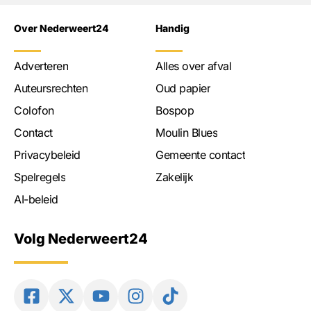
Over Nederweert24
Handig
Adverteren
Alles over afval
Auteursrechten
Oud papier
Colofon
Bospop
Contact
Moulin Blues
Privacybeleid
Gemeente contact
Spelregels
Zakelijk
AI-beleid
Volg Nederweert24