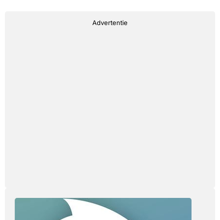
Advertentie