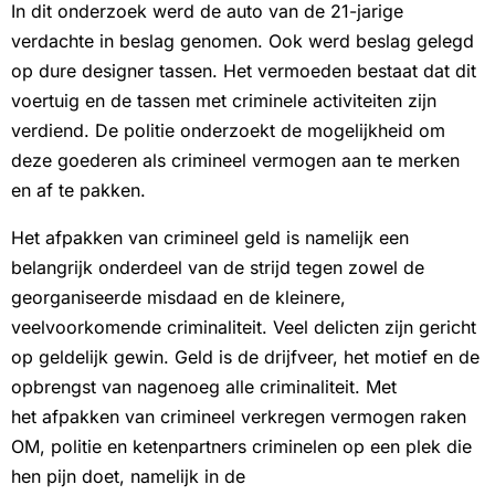
In dit onderzoek werd de auto van de 21-jarige
verdachte in beslag genomen. Ook werd beslag gelegd
op dure designer tassen. Het vermoeden bestaat dat dit
voertuig en de tassen met criminele activiteiten zijn
verdiend. De politie onderzoekt de mogelijkheid om
deze goederen als crimineel vermogen aan te merken
en af te pakken.
Het afpakken van crimineel geld is namelijk een
belangrijk onderdeel van de strijd tegen zowel de
georganiseerde misdaad en de kleinere,
veelvoorkomende criminaliteit. Veel delicten zijn gericht
op geldelijk gewin. Geld is de drijfveer, het motief en de
opbrengst van nagenoeg alle criminaliteit. Met
het afpakken van crimineel verkregen vermogen raken
OM, politie en ketenpartners criminelen op een plek die
hen pijn doet, namelijk in de