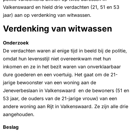
Valkenswaard en hield drie verdachten (21, 51 en 53
jaar) aan op verdenking van witwassen.
Verdenking van witwassen
Onderzoek
De verdachten waren al enige tijd in beeld bij de politie,
omdat hun levensstijl niet overeenkwam met hun
inkomen en ze in het bezit waren van onverklaarbaar
dure goederen en een voertuig. Het gaat om de 21-
jarige bewoonster van een woning aan de
Jeneverbeslaan in Valkenswaard en de bewoners (51 en
53 jaar, de ouders van de 21-jarige vrouw) van een
andere woning aan Rijt in Valkenswaard. Ze zijn alle drie
aangehouden.
Beslag