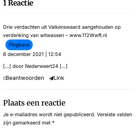
1 Reactie
Drie verdachten uit Valkenswaard aangehouden op
verdenking van witwassen – www.112Wwft.nl
Pingback
8 december 2021 | 12:54
[…] door Nederweert24 […]
Beantwoorden
Link
Plaats een reactie
Je e-mailadres wordt niet gepubliceerd.
Vereiste velden
zijn gemarkeerd met
*