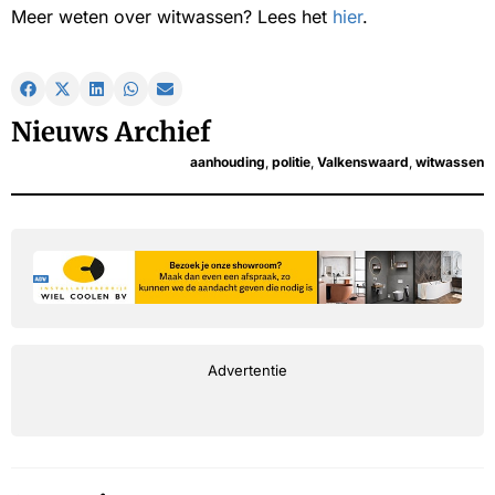
Meer weten over witwassen? Lees het
hier
.
Nieuws Archief
aanhouding
,
politie
,
Valkenswaard
,
witwassen
Advertentie