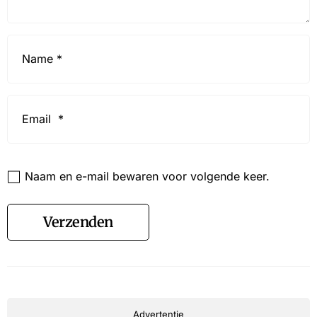
Name
*
Email
*
Website
Naam en e-mail bewaren voor volgende keer.
Verzenden
Advertentie