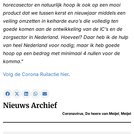
horecasector en natuurlijk hoop ik ook op een mooi
product dat we tussen kerst en nieuwjaar middels een
veiling omzetten in keiharde euro’s die volledig ten
goede komen aan de ontwikkeling van de IC’s en de
zorgsector in Nederland. Hoeveel? Daar heb ik de hulp
van heel Nederland voor nodig; maar ik heb goede
hoop op een bedrag met minimaal 4 nullen voor de
komma
.”
Volg de Corona Ruilactie hier
.
Nieuws Archief
Coronavirus
,
De heere van Meijel
,
Meijel