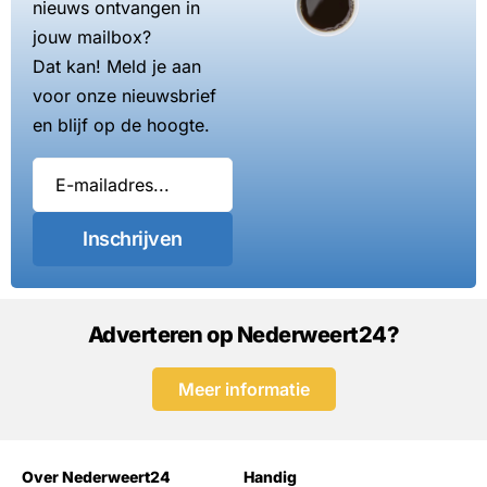
nieuws ontvangen in
jouw mailbox?
Dat kan! Meld je aan
voor onze nieuwsbrief
en blijf op de hoogte.
Inschrijven
Adverteren op Nederweert24?
Meer informatie
Over Nederweert24
Handig