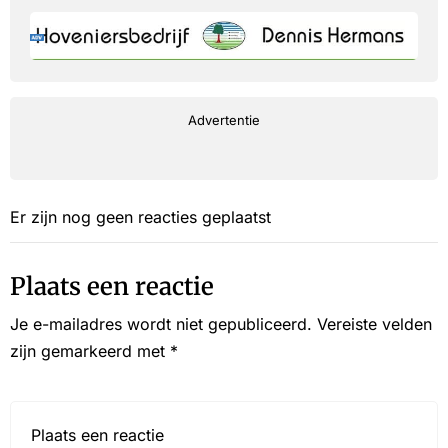
Advertentie
Er zijn nog geen reacties geplaatst
Plaats een reactie
Je e-mailadres wordt niet gepubliceerd.
Vereiste velden
zijn gemarkeerd met
*
Reactie*