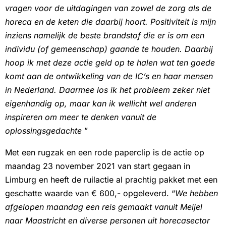
vragen voor de uitdagingen van zowel de zorg als de
horeca en de keten die daarbij hoort. Positiviteit is mijn
inziens namelijk de beste brandstof die er is om een
individu (of gemeenschap) gaande te houden. Daarbij
hoop ik met deze actie geld op te halen wat ten goede
komt aan de ontwikkeling van de IC’s en haar mensen
in Nederland. Daarmee los ik het probleem zeker niet
eigenhandig op, maar kan ik wellicht wel anderen
inspireren om meer te denken vanuit de
oplossingsgedachte
”
Met een rugzak en een rode paperclip is de actie op
maandag 23 november 2021 van start gegaan in
Limburg en heeft de ruilactie al prachtig pakket met een
geschatte waarde van € 600,- opgeleverd. “
We hebben
afgelopen maandag een reis gemaakt vanuit Meijel
naar Maastricht en diverse personen uit horecasector