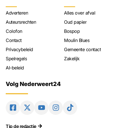
Adverteren
Alles over afval
Auteursrechten
Oud papier
Colofon
Bospop
Contact
Moulin Blues
Privacybeleid
Gemeente contact
Spelregels
Zakelijk
AI-beleid
Volg Nederweert24
Tip de redactie