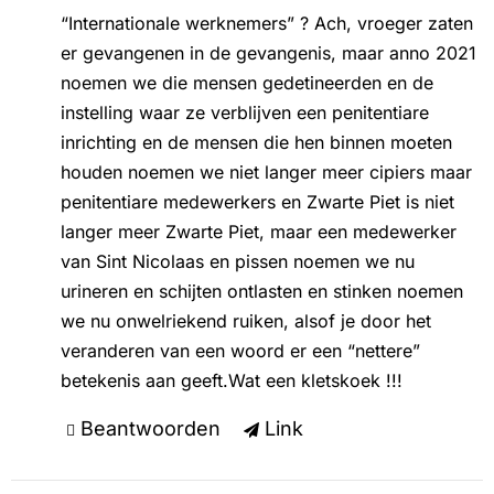
“Internationale werknemers” ? Ach, vroeger zaten
er gevangenen in de gevangenis, maar anno 2021
noemen we die mensen gedetineerden en de
instelling waar ze verblijven een penitentiare
inrichting en de mensen die hen binnen moeten
houden noemen we niet langer meer cipiers maar
penitentiare medewerkers en Zwarte Piet is niet
langer meer Zwarte Piet, maar een medewerker
van Sint Nicolaas en pissen noemen we nu
urineren en schijten ontlasten en stinken noemen
we nu onwelriekend ruiken, alsof je door het
veranderen van een woord er een “nettere”
betekenis aan geeft.Wat een kletskoek !!!
Beantwoorden
Link