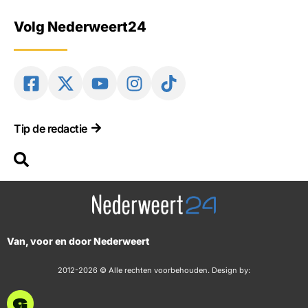
Volg Nederweert24
Tip de redactie
Van, voor en door Nederweert
2012-2026 © Alle rechten voorbehouden. Design by: