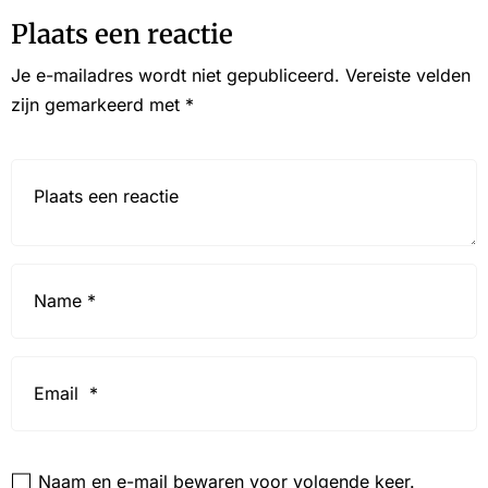
Plaats een reactie
Je e-mailadres wordt niet gepubliceerd.
Vereiste velden
zijn gemarkeerd met
*
Reactie*
Name
*
Email
*
Website
Naam en e-mail bewaren voor volgende keer.