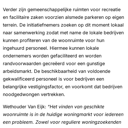
Verder zijn gemeenschappelijke ruimten voor recreatie
en facilitaire zaken voorzien alsmede parkeren op eigen
terrein. De initiatiefnemers zoeken op dit moment lokaal
naar samenwerking zodat met name de lokale bedrijven
kunnen profiteren van de woonruimte voor hun
ingehuurd personeel. Hiermee kunnen lokale
ondernemers worden gefaciliteerd en worden
randvoorwaarden gecreëerd voor een gunstige
arbeidsmarkt. De beschikbaarheid van voldoende
gekwalificeerd personeel is voor bedrijven een
belangrijke vestigingsfactor, en voorkomt dat bedrijven
noodgedwongen vertrekken.
Wethouder Van Eijk: “
Het vinden van geschikte
woonruimte is in de huidige woningmarkt voor iedereen
een probleem. Zowel voor reguliere woningzoekenden