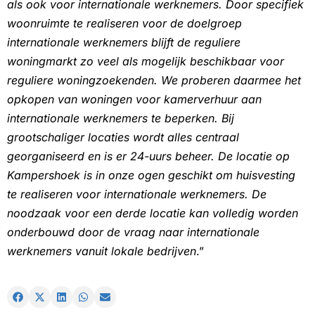
als ook voor internationale werknemers. Door specifiek
woonruimte te realiseren voor de doelgroep
internationale werknemers blijft de reguliere
woningmarkt zo veel als mogelijk beschikbaar voor
reguliere woningzoekenden. We proberen daarmee het
opkopen van woningen voor kamerverhuur aan
internationale werknemers te beperken. Bij
grootschaliger locaties wordt alles centraal
georganiseerd en is er 24-uurs beheer. De locatie op
Kampershoek is in onze ogen geschikt om huisvesting
te realiseren voor internationale werknemers. De
noodzaak voor een derde locatie kan volledig worden
onderbouwd door de vraag naar internationale
werknemers vanuit lokale bedrijven
.”