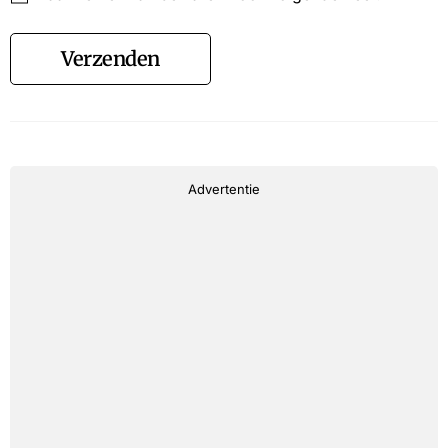
Verzenden
Advertentie