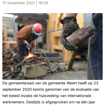
17 november 2021 | 16:00
De gemeenteraad van de gemeente Weert heeft op 23
september 2020 kennis genomen van de evaluatie van
het beleid inzake de huisvesting van internationale
werknemers. Destijds is afgesproken om na één jaar