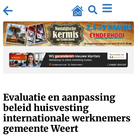
Evaluatie en aanpassing
beleid huisvesting
internationale werknemers
gemeente Weert