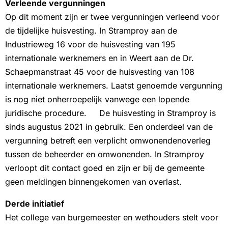
Verleende vergunningen
Op dit moment zijn er twee vergunningen verleend voor
de tijdelijke huisvesting. In Stramproy aan de
Industrieweg 16 voor de huisvesting van 195
internationale werknemers en in Weert aan de Dr.
Schaepmanstraat 45 voor de huisvesting van 108
internationale werknemers. Laatst genoemde vergunning
is nog niet onherroepelijk vanwege een lopende
juridische procedure. De huisvesting in Stramproy is
sinds augustus 2021 in gebruik. Een onderdeel van de
vergunning betreft een verplicht omwonendenoverleg
tussen de beheerder en omwonenden. In Stramproy
verloopt dit contact goed en zijn er bij de gemeente
geen meldingen binnengekomen van overlast.
Derde initiatief
Het college van burgemeester en wethouders stelt voor