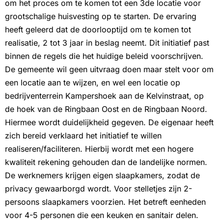
om het proces om te komen tot een 3de locatie voor
grootschalige huisvesting op te starten. De ervaring
heeft geleerd dat de doorlooptijd om te komen tot
realisatie, 2 tot 3 jaar in beslag neemt. Dit initiatief past
binnen de regels die het huidige beleid voorschrijven.
De gemeente wil geen uitvraag doen maar stelt voor om
een locatie aan te wijzen, en wel een locatie op
bedrijventerrein Kampershoek aan de Kelvinstraat, op
de hoek van de Ringbaan Oost en de Ringbaan Noord.
Hiermee wordt duidelijkheid gegeven. De eigenaar heeft
zich bereid verklaard het initiatief te willen
realiseren/faciliteren. Hierbij wordt met een hogere
kwaliteit rekening gehouden dan de landelijke normen.
De werknemers krijgen eigen slaapkamers, zodat de
privacy gewaarborgd wordt. Voor stelletjes zijn 2-
persoons slaapkamers voorzien. Het betreft eenheden
voor 4-5 personen die een keuken en sanitair delen.