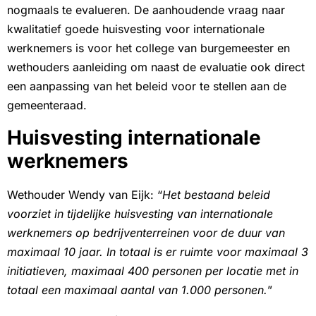
nogmaals te evalueren. De aanhoudende vraag naar
kwalitatief goede huisvesting voor internationale
werknemers is voor het college van burgemeester en
wethouders aanleiding om naast de evaluatie ook direct
een aanpassing van het beleid voor te stellen aan de
gemeenteraad.
Huisvesting internationale
werknemers
Wethouder Wendy van Eijk: “
Het bestaand beleid
voorziet in tijdelijke huisvesting van internationale
werknemers op bedrijventerreinen voor de duur van
maximaal 10 jaar. In totaal is er ruimte voor maximaal 3
initiatieven, maximaal 400 personen per locatie met in
totaal een maximaal aantal van 1.000 personen.
”