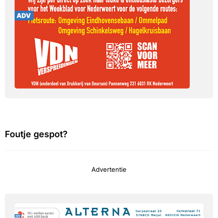
Foutje gespot?
Advertentie