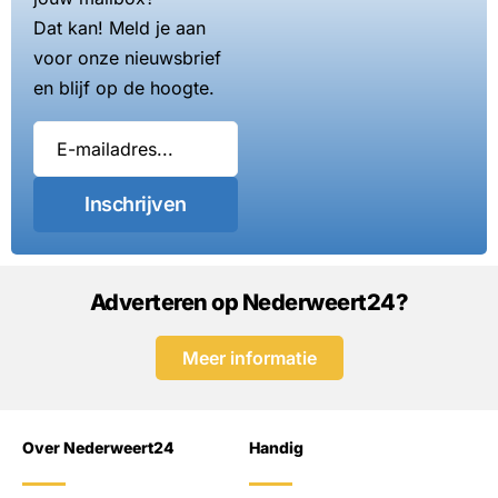
Dat kan! Meld je aan
voor onze nieuwsbrief
en blijf op de hoogte.
Inschrijven
Adverteren op Nederweert24?
Meer informatie
Over Nederweert24
Handig