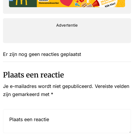
Advertentie
Er zijn nog geen reacties geplaatst
Plaats een reactie
Je e-mailadres wordt niet gepubliceerd.
Vereiste velden
zijn gemarkeerd met
*
Reactie*