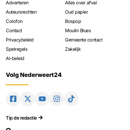
Adverteren
Alles over afval
Auteursrechten
Oud papier
Colofon
Bospop
Contact
Moulin Blues
Privacybeleid
Gemeente contact
Spelregels
Zakelijk
AI-beleid
Volg Nederweert24
Tip de redactie