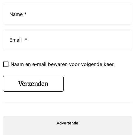
Name
*
Email
*
Website
Naam en e-mail bewaren voor volgende keer.
Verzenden
Advertentie