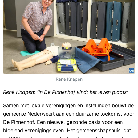
René Knapen
René Knapen: ‘In De Pinnenhof vindt het leven plaats’
Samen met lokale verenigingen en instellingen bouwt de
gemeente Nederweert aan een duurzame toekomst voor
De Pinnenhof. Een nieuwe, gezonde basis voor een
bloeiend verenigingsleven. Het gemeenschapshuis, dat