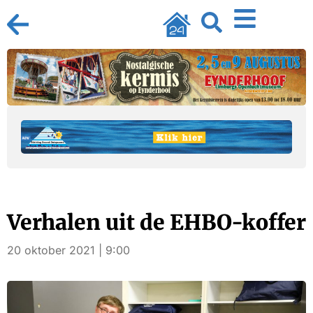
Verhalen uit de EHBO-koffer
20 oktober 2021 | 9:00