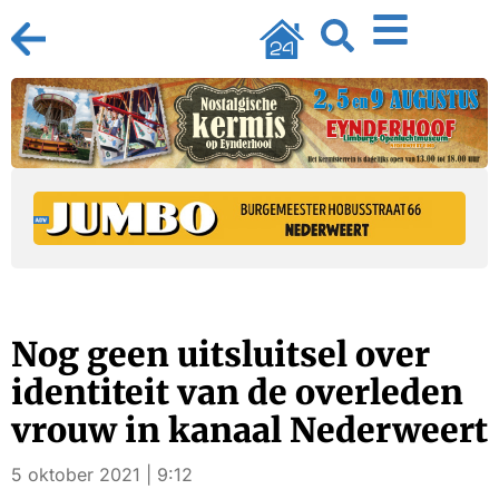
Nog geen uitsluitsel over
identiteit van de overleden
vrouw in kanaal Nederweert
5 oktober 2021 | 9:12