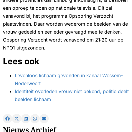
een oproep te doen op nationale televisie. Dit zal
vanavond bij het programma Opsporing Verzocht
plaatsvinden. Daar worden wederom de beelden van de
vrouw gedeeld en eenieder gevraagd mee te denken.
Opsporing Verzocht wordt vanavond om 21:20 uur op
NPO1 uitgezonden.
Lees ook
Levenloos lichaam gevonden in kanaal Wessem-
Nederweert
Identiteit overleden vrouw niet bekend, politie deelt
beelden lichaam
Nieuws Archief