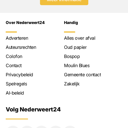
Over Nederweert24
Handig
Adverteren
Alles over afval
Auteursrechten
Oud papier
Colofon
Bospop
Contact
Moulin Blues
Privacybeleid
Gemeente contact
Spelregels
Zakelijk
AI-beleid
Volg Nederweert24