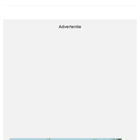
Advertentie