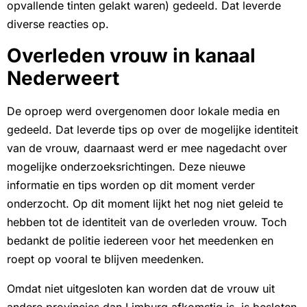
opvallende tinten gelakt waren) gedeeld. Dat leverde
diverse reacties op.
Overleden vrouw in kanaal
Nederweert
De oproep werd overgenomen door lokale media en
gedeeld. Dat leverde tips op over de mogelijke identiteit
van de vrouw, daarnaast werd er mee nagedacht over
mogelijke onderzoeksrichtingen. Deze nieuwe
informatie en tips worden op dit moment verder
onderzocht. Op dit moment lijkt het nog niet geleid te
hebben tot de identiteit van de overleden vrouw. Toch
bedankt de politie iedereen voor het meedenken en
roept op vooral te blijven meedenken.
Omdat niet uitgesloten kan worden dat de vrouw uit
andere provincies dan Limburg afkomstig is, is besloten