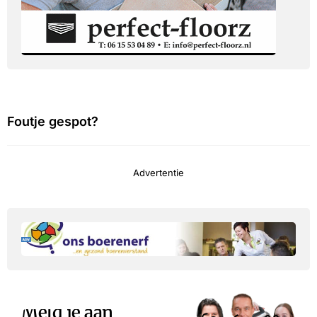
Foutje gespot?
Advertentie
Meld je aan