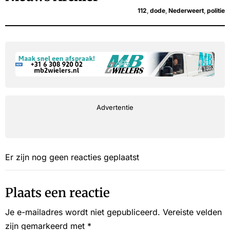
112
,
dode
,
Nederweert
,
politie
Advertentie
Er zijn nog geen reacties geplaatst
Plaats een reactie
Je e-mailadres wordt niet gepubliceerd.
Vereiste velden
zijn gemarkeerd met
*