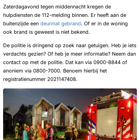
Zaterdagavond tegen middennacht kregen de
hulpdiensten de 112-melding binnen. Er heeft aan de
buitenzijde een
deurmat gebrand
. Of er in de woning
ook brand is geweest is niet bekend.
De politie is dringend op zoek naar getuigen. Heb je iets
verdachts gezien? Of heb je meer informatie? Neem dan
contact op met de politie. Dat kan via 0900-8844 of
anoniem via 0800-7000. Benoem hierbij het
registratienummer 2021147408.