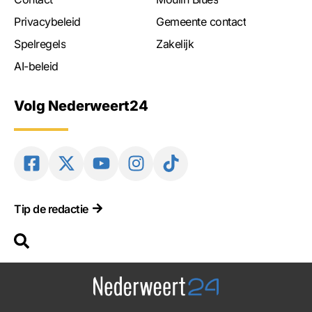
Privacybeleid
Gemeente contact
Spelregels
Zakelijk
AI-beleid
Volg Nederweert24
Tip de redactie