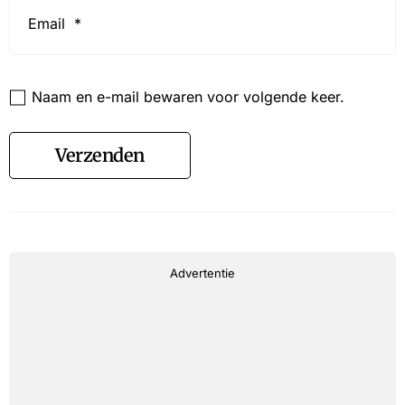
Email
*
Website
Naam en e-mail bewaren voor volgende keer.
Verzenden
Advertentie