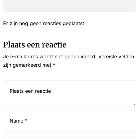
Er zijn nog geen reacties geplaatst
Plaats een reactie
Je e-mailadres wordt niet gepubliceerd.
Vereiste velden
zijn gemarkeerd met
*
Reactie*
Name
*