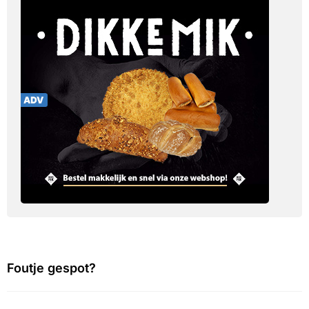
Foutje gespot?