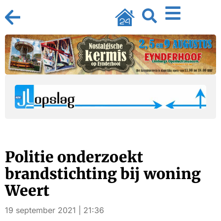
Politie onderzoekt
brandstichting bij woning
Weert
19 september 2021 | 21:36