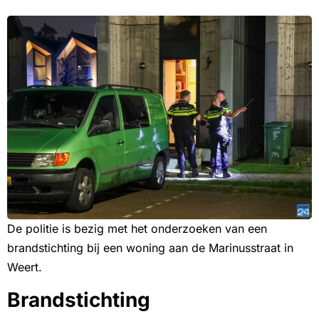
De politie is bezig met het onderzoeken van een
brandstichting bij een woning aan de Marinusstraat in
Weert.
Brandstichting