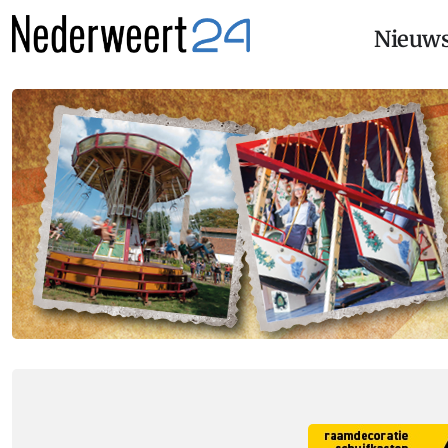
Nieuw