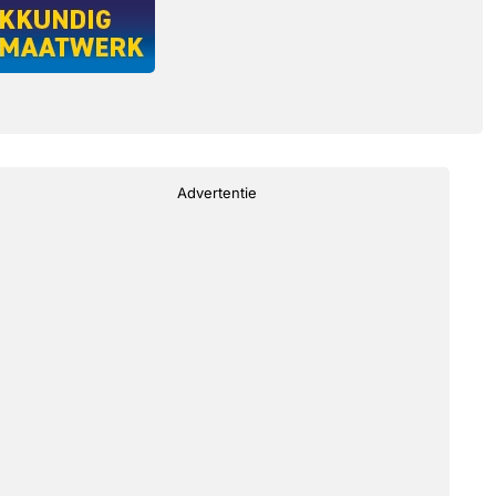
Advertentie