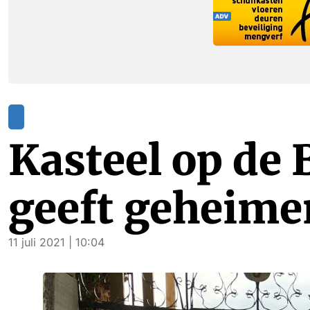
Kasteel op de 
geeft geheimen
11 juli 2021 | 10:04