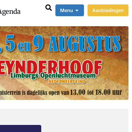
Agenda
Menu
Aanbiedingen