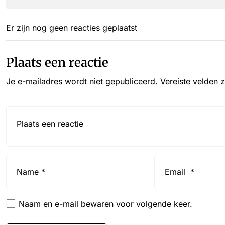
Er zijn nog geen reacties geplaatst
Plaats een reactie
Je e-mailadres wordt niet gepubliceerd.
Vereiste velden 
Reactie*
Name
Email
*
*
Naam en e-mail bewaren voor volgende keer.