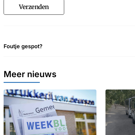
Verzenden
Foutje gespot?
Meer nieuws