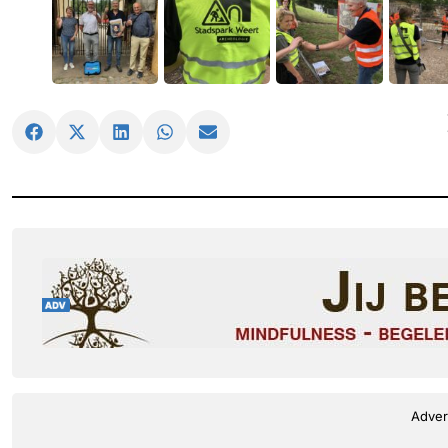
Adver