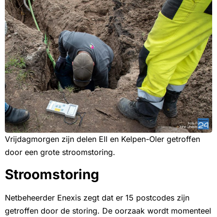
Vrijdagmorgen zijn delen Ell en Kelpen-Oler getroffen
door een grote stroomstoring.
Stroomstoring
Netbeheerder Enexis zegt dat er 15 postcodes zijn
getroffen door de storing. De oorzaak wordt momenteel