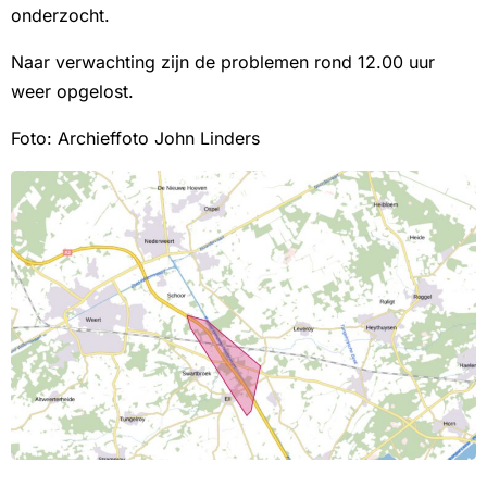
onderzocht.
Naar verwachting zijn de problemen rond 12.00 uur
weer opgelost.
Foto: Archieffoto John Linders