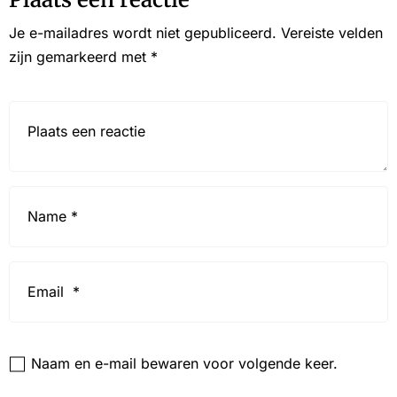
Je e-mailadres wordt niet gepubliceerd.
Vereiste velden
zijn gemarkeerd met
*
Reactie*
Name
*
Email
*
Website
Naam en e-mail bewaren voor volgende keer.