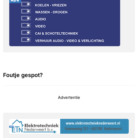
Foutje gespot?
Advertentie