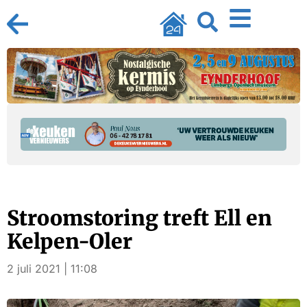
Stroomstoring treft Ell en
Kelpen-Oler
2 juli 2021 | 11:08