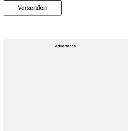
Verzenden
Advertentie