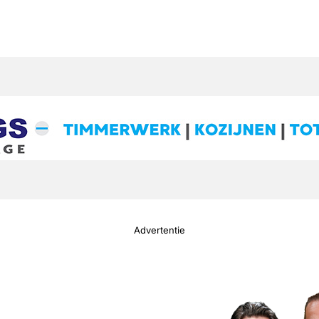
Advertentie