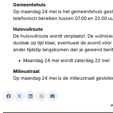
Gemeentehuis
Op maandag 24 mei is het gemeentehuis geslo
telefonisch bereiken tussen 07.00 en 22.00 uu
Huisvuilroute
De huisvuilroute wordt verplaatst. De vuilnisw
duobak op tijd klaar, eventueel de avond vóó
ander tijdstip langskomen dan je gewend bent
Maandag 24 mei wordt zaterdag 22 mei
Milieustraat
Op maandag 24 mei is de milieustraat geslote
a