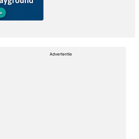
Advertentie