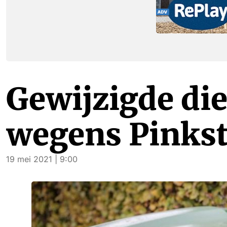
Gewijzigde di
wegens Pinks
19 mei 2021 | 9:00