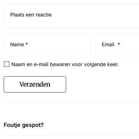
Reactie*
Name
Email
*
*
Naam en e-mail bewaren voor volgende keer.
Verzenden
Foutje gespot?