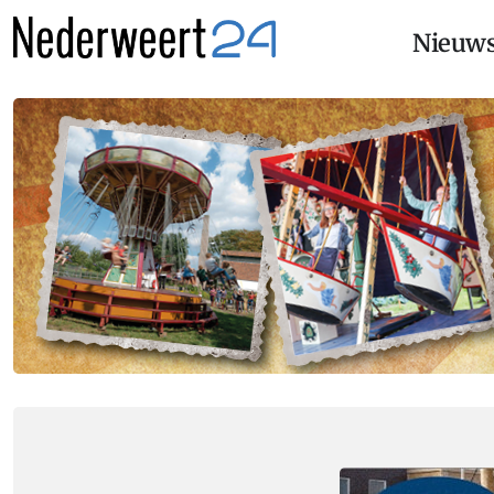
Nieuw