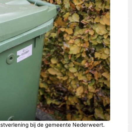
nstverlening bij de gemeente Nederweert.