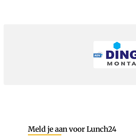
Meld je aan voor Lunch24