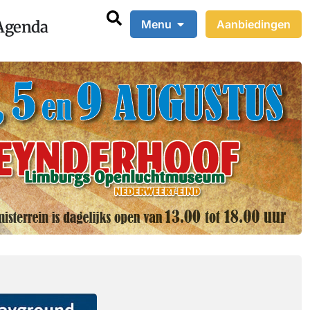
Agenda
Menu
Aanbiedingen