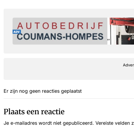
Adver
Er zijn nog geen reacties geplaatst
Plaats een reactie
Je e-mailadres wordt niet gepubliceerd.
Vereiste velden 