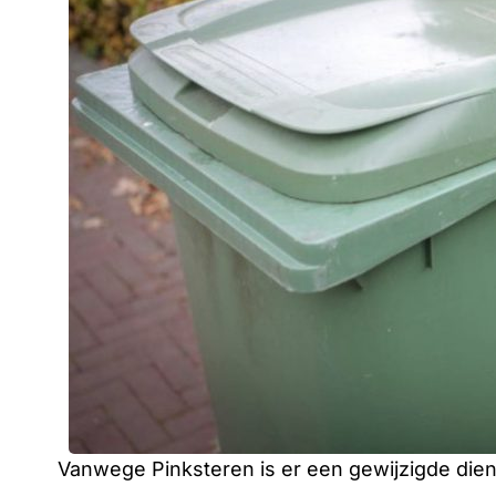
Vanwege Pinksteren is er een gewijzigde die