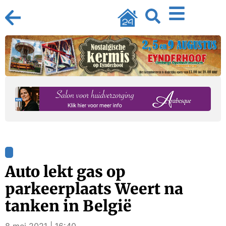
Auto lekt gas op
parkeerplaats Weert na
tanken in België