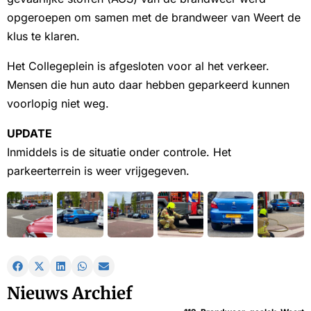
opgeroepen om samen met de brandweer van Weert de
klus te klaren.
Het Collegeplein is afgesloten voor al het verkeer.
Mensen die hun auto daar hebben geparkeerd kunnen
voorlopig niet weg.
UPDATE
Inmiddels is de situatie onder controle. Het
parkeerterrein is weer vrijgegeven.
Nieuws Archief