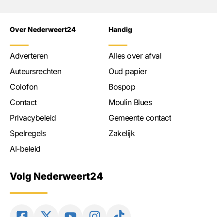
Over Nederweert24
Handig
Adverteren
Alles over afval
Auteursrechten
Oud papier
Colofon
Bospop
Contact
Moulin Blues
Privacybeleid
Gemeente contact
Spelregels
Zakelijk
AI-beleid
Volg Nederweert24