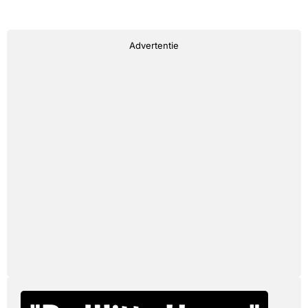
Advertentie