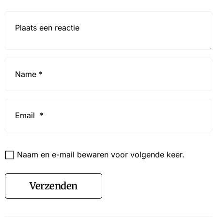
Reactie*
Name
*
Email
*
Website
Naam en e-mail bewaren voor volgende keer.
Verzenden