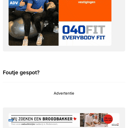
Foutje gespot?
Advertentie