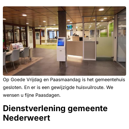
Op Goede Vrijdag en Paasmaandag is het gemeentehuis
gesloten. En er is een gewijzigde huisvuilroute. We
wensen u fijne Paasdagen.
Dienstverlening gemeente
Nederweert