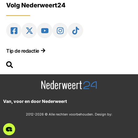
Volg Nederweert24
Tip de redactie
Van, voor en door Nederweert
2012-2026 © Alle rechten voorbehouden. Design by: