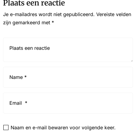
Plaats een reactie
Je e-mailadres wordt niet gepubliceerd.
Vereiste velden
zijn gemarkeerd met
*
Reactie*
Name
*
Email
*
Website
Naam en e-mail bewaren voor volgende keer.