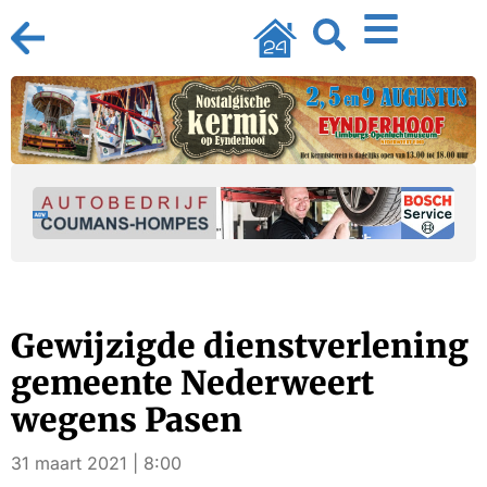
Gewijzigde dienstverlening
gemeente Nederweert
wegens Pasen
31 maart 2021 | 8:00