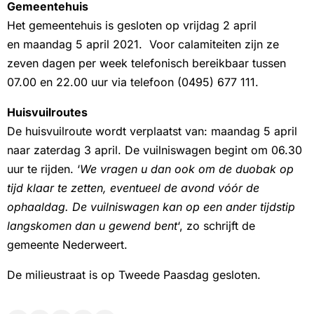
Gemeentehuis
Het gemeentehuis is gesloten op vrijdag 2 april
en maandag 5 april 2021. Voor calamiteiten zijn ze
zeven dagen per week telefonisch bereikbaar tussen
07.00 en 22.00 uur via telefoon (0495) 677 111.
Huisvuilroutes
De huisvuilroute wordt verplaatst van: maandag 5 april
naar zaterdag 3 april. De vuilniswagen begint om 06.30
uur te rijden. ‘
We vragen u dan ook om de duobak op
tijd klaar te zetten, eventueel de avond vóór de
ophaaldag. De vuilniswagen kan op een ander tijdstip
langskomen dan u gewend bent
‘, zo schrijft de
gemeente Nederweert.
De milieustraat is op Tweede Paasdag gesloten.