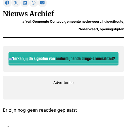
Nieuws Archief
afval
,
Gemeente Contact
,
gemeente nederweert
,
huisvuilroute
,
Nederweert
,
openingstijden
Advertentie
Er zijn nog geen reacties geplaatst