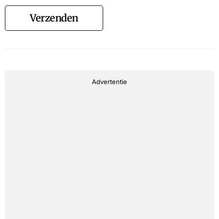
Verzenden
Advertentie