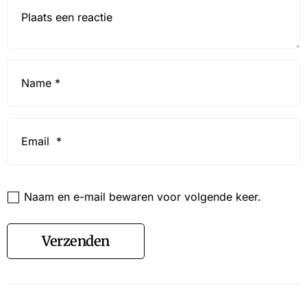
Reactie*
Name
*
Email
*
Website
Naam en e-mail bewaren voor volgende keer.
Verzenden