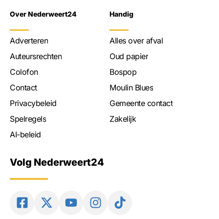
Over Nederweert24
Handig
Adverteren
Alles over afval
Auteursrechten
Oud papier
Colofon
Bospop
Contact
Moulin Blues
Privacybeleid
Gemeente contact
Spelregels
Zakelijk
AI-beleid
Volg Nederweert24