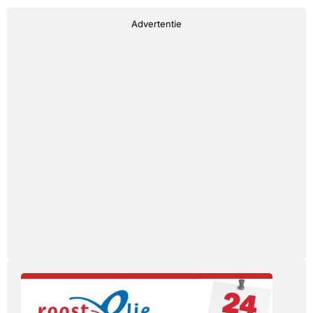
Advertentie