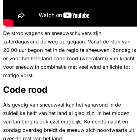
De strooiwagens en sneeuwschuivers zijn
zaterdagavond de weg op gegaan. Vanaf de klok van
20.00 uur begon het in de regio te sneeuwen. Zondag is
er voor het hele land code rood (weeralarm) van kracht
voor sneeuw in combinatie met veel wind en lichte tot
matige vorst.
Code rood
Als gevolg van sneeuwval kan het vanavond in de
zuidelijke helft van het land al glad zijn. In het midden
van Limburg is ook ijzel mogelijk. Komende nacht en
zondag overdag breidt de sneeuw zich noordwaarts uit
over de rest van het land.