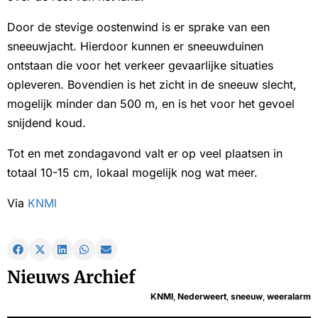
Door de stevige oostenwind is er sprake van een
sneeuwjacht. Hierdoor kunnen er sneeuwduinen
ontstaan die voor het verkeer gevaarlijke situaties
opleveren. Bovendien is het zicht in de sneeuw slecht,
mogelijk minder dan 500 m, en is het voor het gevoel
snijdend koud.
Tot en met zondagavond valt er op veel plaatsen in
totaal 10-15 cm, lokaal mogelijk nog wat meer.
Via
KNMI
Nieuws Archief
KNMI
,
Nederweert
,
sneeuw
,
weeralarm