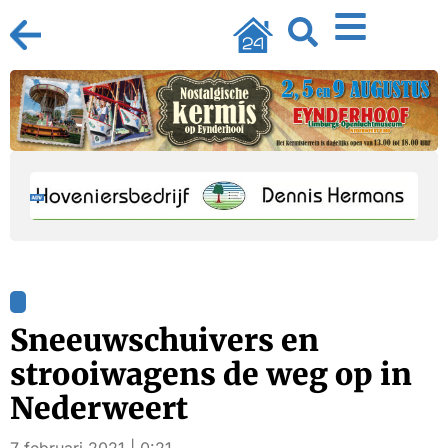
Sneeuwschuivers en
strooiwagens de weg op in
Nederweert