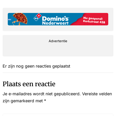
Advertentie
Er zijn nog geen reacties geplaatst
Plaats een reactie
Je e-mailadres wordt niet gepubliceerd.
Vereiste velden
zijn gemarkeerd met
*