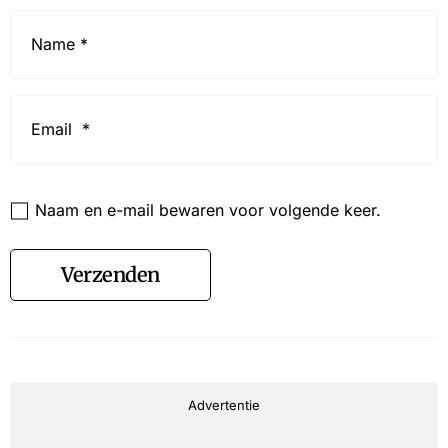
Name
*
Email
*
Website
Naam en e-mail bewaren voor volgende keer.
Verzenden
Advertentie