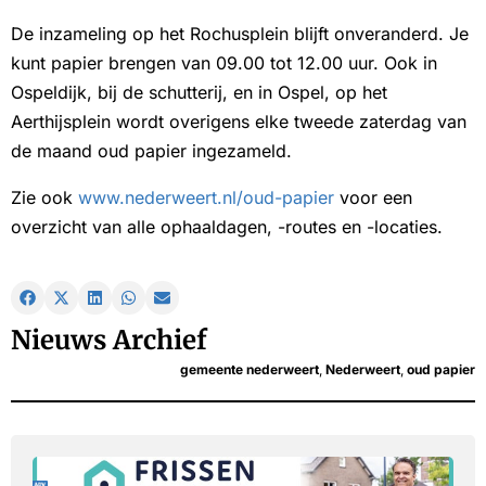
De inzameling op het Rochusplein blijft onveranderd. Je
kunt papier brengen van 09.00 tot 12.00 uur. Ook in
Ospeldijk, bij de schutterij, en in Ospel, op het
Aerthijsplein wordt overigens elke tweede zaterdag van
de maand oud papier ingezameld.
Zie ook
www.nederweert.nl/oud-papier
voor een
overzicht van alle ophaaldagen, -routes en -locaties.
Nieuws Archief
gemeente nederweert
,
Nederweert
,
oud papier