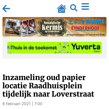
Inzameling oud papier
locatie Raadhuisplein
tijdelijk naar Loverstraat
6 februari 2021 | 7:00