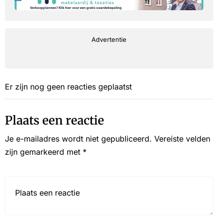
Advertentie
Er zijn nog geen reacties geplaatst
Plaats een reactie
Je e-mailadres wordt niet gepubliceerd.
Vereiste velden
zijn gemarkeerd met
*
Reactie*