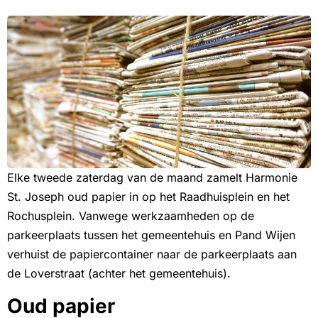
Elke tweede zaterdag van de maand zamelt Harmonie
St. Joseph oud papier in op het Raadhuisplein en het
Rochusplein. Vanwege werkzaamheden op de
parkeerplaats tussen het gemeentehuis en Pand Wijen
verhuist de papiercontainer naar de parkeerplaats aan
de Loverstraat (achter het gemeentehuis).
Oud papier