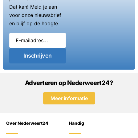
Dat kan! Meld je aan
voor onze nieuwsbrief
en blijf op de hoogte.
Inschrijven
Adverteren op Nederweert24?
Meer informatie
Over Nederweert24
Handig