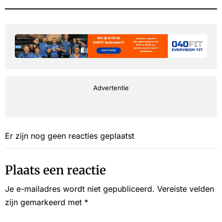
Advertentie
Er zijn nog geen reacties geplaatst
Plaats een reactie
Je e-mailadres wordt niet gepubliceerd.
Vereiste velden
zijn gemarkeerd met
*