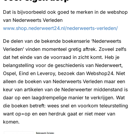
Dat is bijvoorbeeld ook goed te merken in de webshop
van Nederweerts Verleden
www.shop.nederweert24.nl/nederweerts-verleden/
De delen van de bekende boekenserie ‘Nederweerts
Verleden’ vinden momenteel gretig aftrek. Zoveel zelfs
dat het einde van de voorraad in zicht komt. Heb je
belangstelling voor de geschiedenis van Nederweert,
Ospel, Eind en Leveroy, bezoek dan Webshop24. Niet
alleen de boeken van Nederweerts Verleden maar een
keur van artikelen van de Nederweerter middenstand is
daar op een laagdrempelige manier te verkrijgen. Wat
die boeken betreft: wees snel en voorkom teleurstelling
want op=op en een herdruk gaat er niet meer van
komen.