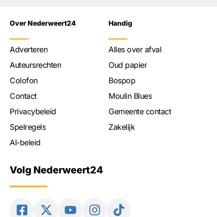
Over Nederweert24
Handig
Adverteren
Alles over afval
Auteursrechten
Oud papier
Colofon
Bospop
Contact
Moulin Blues
Privacybeleid
Gemeente contact
Spelregels
Zakelijk
AI-beleid
Volg Nederweert24