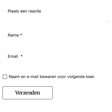
Reactie*
Name
*
Email
*
Website
Naam en e-mail bewaren voor volgende keer.
Verzenden