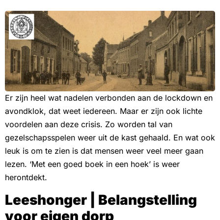
Er zijn heel wat nadelen verbonden aan de lockdown en
avondklok, dat weet iedereen. Maar er zijn ook lichte
voordelen aan deze crisis. Zo worden tal van
gezelschapsspelen weer uit de kast gehaald. En wat ook
leuk is om te zien is dat mensen weer veel meer gaan
lezen. ‘Met een goed boek in een hoek’ is weer
herontdekt.
Leeshonger | Belangstelling
voor eigen dorp