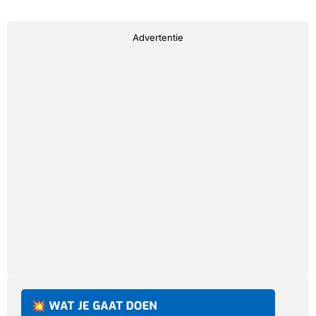
Advertentie