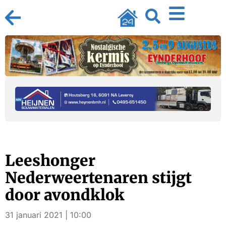
Leeshonger
Nederweertenaren stijgt
door avondklok
31 januari 2021 | 10:00