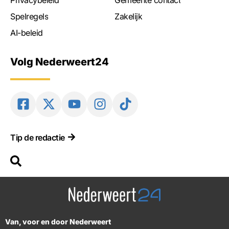
Spelregels
Zakelijk
AI-beleid
Volg Nederweert24
Tip de redactie
Van, voor en door Nederweert