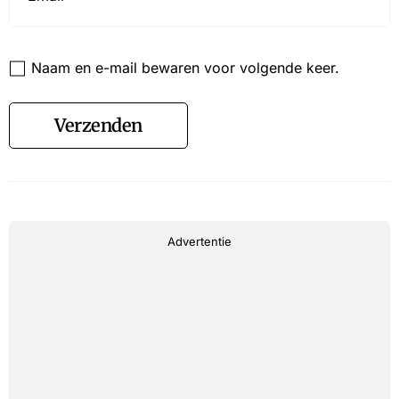
Website
Naam en e-mail bewaren voor volgende keer.
Verzenden
Advertentie