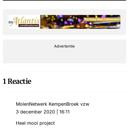
Advertentie
1 Reactie
MolenNetwerk KempenBroek vzw
3 december 2020 | 16:11
Heel mooi project