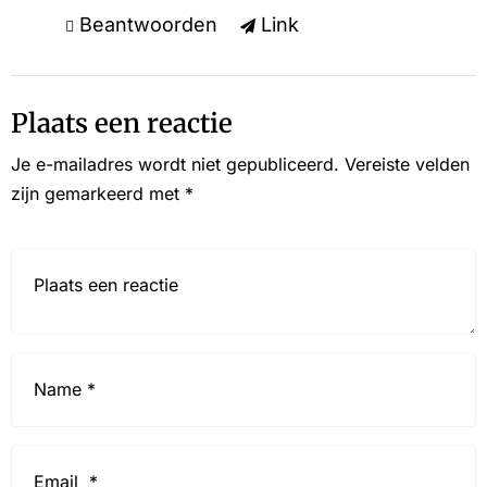
Beantwoorden
Link
Plaats een reactie
Je e-mailadres wordt niet gepubliceerd.
Vereiste velden
zijn gemarkeerd met
*
Reactie*
Name
*
Email
*