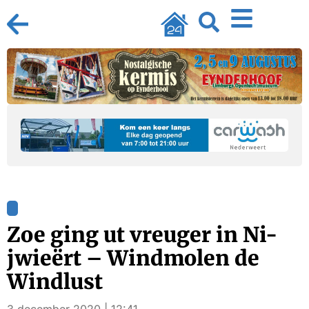
Zoe ging ut vreuger in Ni-
jwieërt – Windmolen de
Windlust