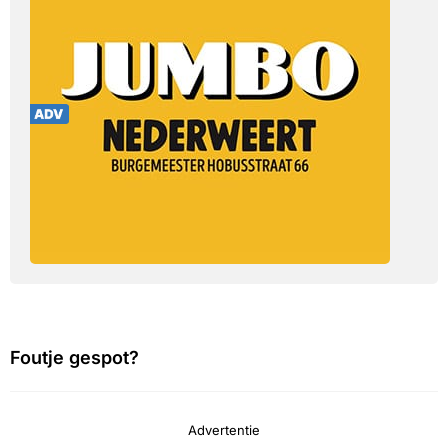
Foutje gespot?
Advertentie