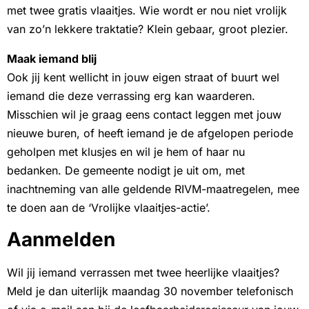
met twee gratis vlaaitjes. Wie wordt er nou niet vrolijk
van zo’n lekkere traktatie? Klein gebaar, groot plezier.
Maak iemand blij
Ook jij kent wellicht in jouw eigen straat of buurt wel
iemand die deze verrassing erg kan waarderen.
Misschien wil je graag eens contact leggen met jouw
nieuwe buren, of heeft iemand je de afgelopen periode
geholpen met klusjes en wil je hem of haar nu
bedanken. De gemeente nodigt je uit om, met
inachtneming van alle geldende RIVM-maatregelen, mee
te doen aan de ‘Vrolijke vlaaitjes-actie’.
Aanmelden
Wil jij iemand verrassen met twee heerlijke vlaaitjes?
Meld je dan uiterlijk maandag 30 november telefonisch