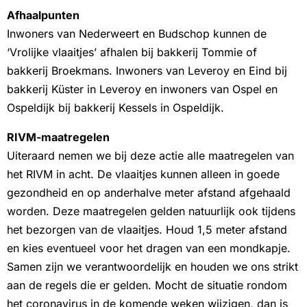
Afhaalpunten
Inwoners van Nederweert en Budschop kunnen de
‘Vrolijke vlaaitjes’ afhalen bij bakkerij Tommie of
bakkerij Broekmans. Inwoners van Leveroy en Eind bij
bakkerij Küster in Leveroy en inwoners van Ospel en
Ospeldijk bij bakkerij Kessels in Ospeldijk.
RIVM-maatregelen
Uiteraard nemen we bij deze actie alle maatregelen van
het RIVM in acht. De vlaaitjes kunnen alleen in goede
gezondheid en op anderhalve meter afstand afgehaald
worden. Deze maatregelen gelden natuurlijk ook tijdens
het bezorgen van de vlaaitjes. Houd 1,5 meter afstand
en kies eventueel voor het dragen van een mondkapje.
Samen zijn we verantwoordelijk en houden we ons strikt
aan de regels die er gelden. Mocht de situatie rondom
het coronavirus in de komende weken wijzigen, dan is