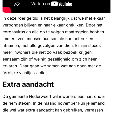
In deze roerige tijd is het belangrijk dat we met elkaar
verbonden blijven en naar elkaar omkijken. Door het
coronavirus en alle op te volgen maatregelen hebben
immers veel mensen hun sociale contacten zien
afnemen, met alle gevolgen van dien. Er zijn steeds
meer inwoners die niet zo vaak bezoek krijgen,
eenzaam zijn of weinig gezelligheid om zich heen
ervaren. Daar gaan we samen wat aan doen met de
‘Vrolijke vlaaitjes-actie’!
Extra aandacht
De gemeente Nederweert wil inwoners een hart onder
de riem steken. In de maand november kun je iemand
die wel wat extra aandacht kan gebruiken, verrassen