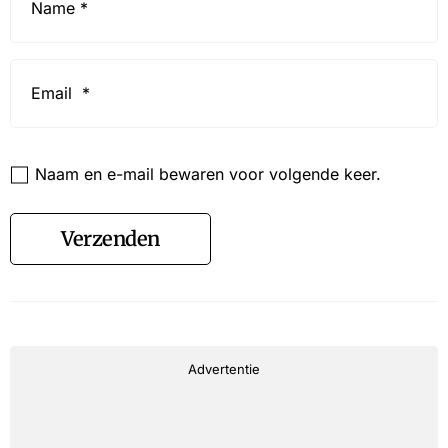
*
Email
*
Website
Naam en e-mail bewaren voor volgende keer.
Verzenden
Advertentie