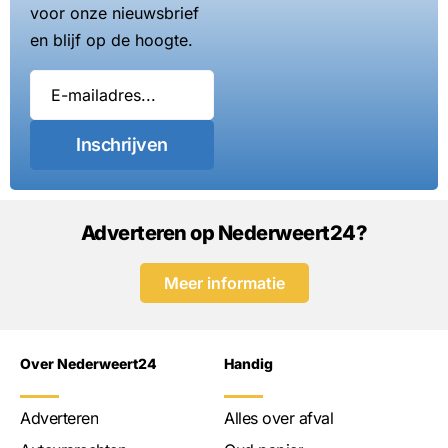
voor onze nieuwsbrief
en blijf op de hoogte.
Inschrijven
Adverteren op Nederweert24?
Meer informatie
Over Nederweert24
Handig
Adverteren
Alles over afval