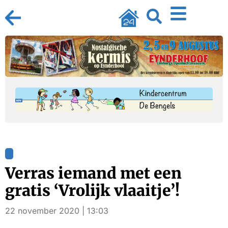
Verras iemand met een
gratis ‘Vrolijk vlaaitje’!
22 november 2020 | 13:03