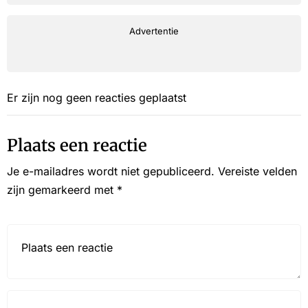
Advertentie
Er zijn nog geen reacties geplaatst
Plaats een reactie
Je e-mailadres wordt niet gepubliceerd.
Vereiste velden
zijn gemarkeerd met
*
Reactie*
Name