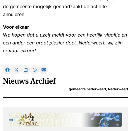
de gemeente mogelijk genoodzaakt de actie te
annuleren.
Voor elkaar
W
e hopen dat u uzelf meldt voor een heerlijk vlaaitje en
een ander een groot plezier doet. Nederweert, wij zijn
er voor elkaar!
Nieuws Archief
gemeente nederweert
,
Nederweert