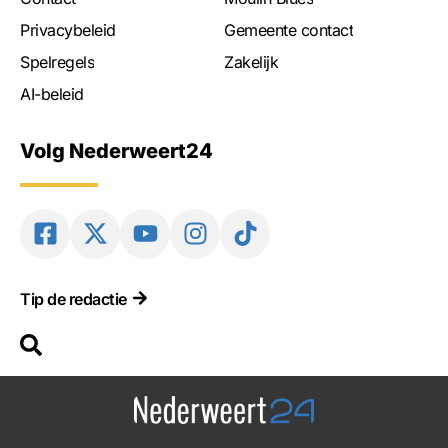
Privacybeleid
Gemeente contact
Spelregels
Zakelijk
AI-beleid
Volg Nederweert24
Tip de redactie