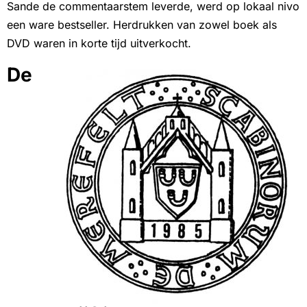
Sande de commentaarstem leverde, werd op lokaal nivo
een ware bestseller. Herdrukken van zowel boek als
DVD waren in korte tijd uitverkocht.
De