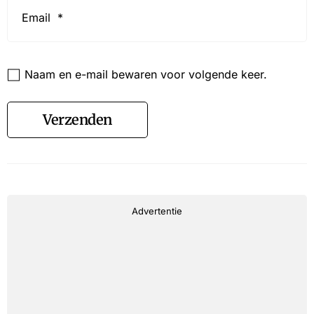
*
Website
Naam en e-mail bewaren voor volgende keer.
Verzenden
Advertentie