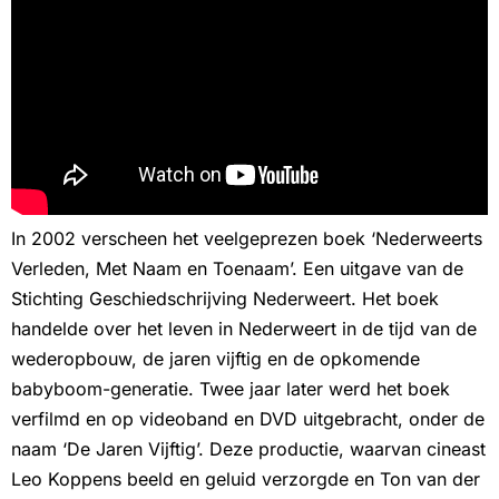
In 2002 verscheen het veelgeprezen boek ‘Nederweerts
Verleden, Met Naam en Toenaam’. Een uitgave van de
Stichting Geschiedschrijving Nederweert. Het boek
handelde over het leven in Nederweert in de tijd van de
wederopbouw, de jaren vijftig en de opkomende
babyboom-generatie. Twee jaar later werd het boek
verfilmd en op videoband en DVD uitgebracht, onder de
naam ‘De Jaren Vijftig’. Deze productie, waarvan cineast
Leo Koppens beeld en geluid verzorgde en Ton van der