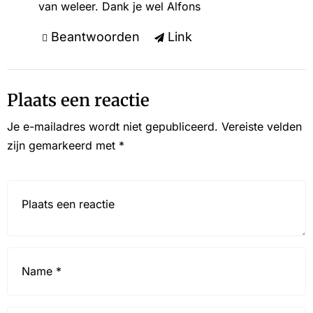
van weleer. Dank je wel Alfons
Beantwoorden
Link
Plaats een reactie
Je e-mailadres wordt niet gepubliceerd.
Vereiste velden
zijn gemarkeerd met
*
Reactie*
Name
*
Email