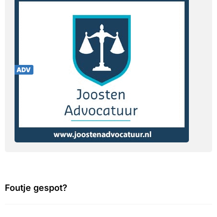
Foutje gespot?