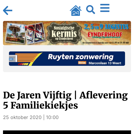
De Jaren Vijftig | Aflevering
5 Familiekiekjes
25 oktober 2020 | 10:00