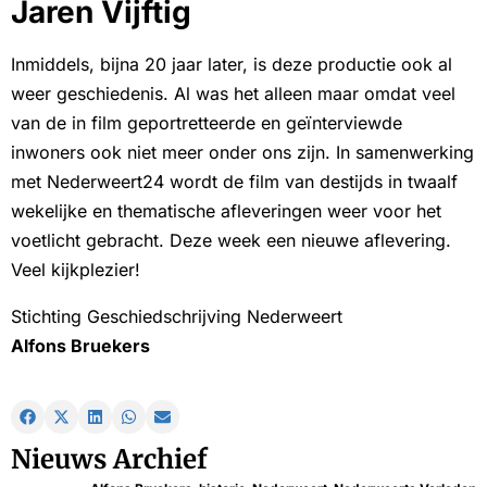
Jaren Vijftig
Inmiddels, bijna 20 jaar later, is deze productie ook al
weer geschiedenis. Al was het alleen maar omdat veel
van de in film geportretteerde en geïnterviewde
inwoners ook niet meer onder ons zijn. In samenwerking
met Nederweert24 wordt de film van destijds in twaalf
wekelijke en thematische afleveringen weer voor het
voetlicht gebracht. Deze week een nieuwe aflevering.
Veel kijkplezier!
Stichting Geschiedschrijving Nederweert
Alfons Bruekers
Nieuws Archief