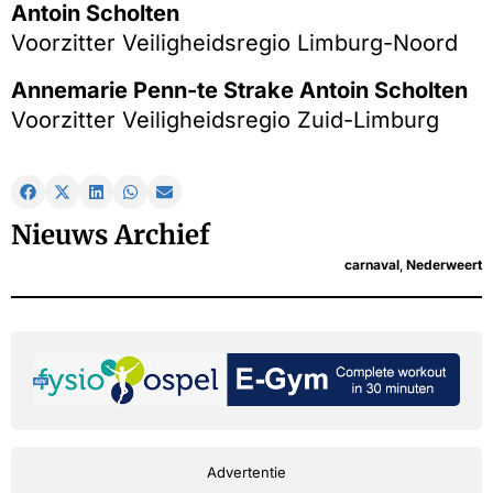
Antoin Scholten
Voorzitter Veiligheidsregio Limburg-Noord
Annemarie Penn-te Strake Antoin Scholten
Voorzitter Veiligheidsregio Zuid-Limburg
Nieuws Archief
carnaval
,
Nederweert
Advertentie