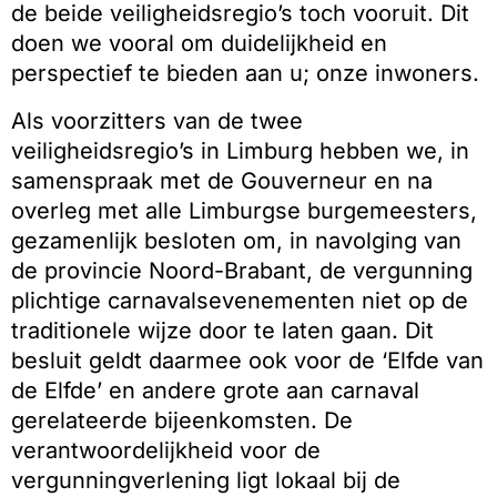
de beide veiligheidsregio’s toch vooruit. Dit
doen we vooral om duidelijkheid en
perspectief te bieden aan u; onze inwoners.
Als voorzitters van de twee
veiligheidsregio’s in Limburg hebben we, in
samenspraak met de Gouverneur en na
overleg met alle Limburgse burgemeesters,
gezamenlijk besloten om, in navolging van
de provincie Noord-Brabant, de vergunning
plichtige carnavalsevenementen niet op de
traditionele wijze door te laten gaan. Dit
besluit geldt daarmee ook voor de ‘Elfde van
de Elfde’ en andere grote aan carnaval
gerelateerde bijeenkomsten. De
verantwoordelijkheid voor de
vergunningverlening ligt lokaal bij de