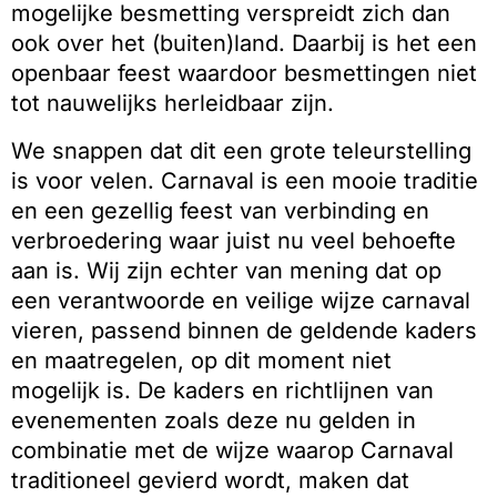
mogelijke besmetting verspreidt zich dan
ook over het (buiten)land. Daarbij is het een
openbaar feest waardoor besmettingen niet
tot nauwelijks herleidbaar zijn.
We snappen dat dit een grote teleurstelling
is voor velen. Carnaval is een mooie traditie
en een gezellig feest van verbinding en
verbroedering waar juist nu veel behoefte
aan is. Wij zijn echter van mening dat op
een verantwoorde en veilige wijze carnaval
vieren, passend binnen de geldende kaders
en maatregelen, op dit moment niet
mogelijk is. De kaders en richtlijnen van
evenementen zoals deze nu gelden in
combinatie met de wijze waarop Carnaval
traditioneel gevierd wordt, maken dat