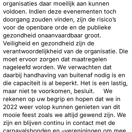
organisaties daar moeilijk aan kunnen
voldoen. Indien deze evenementen toch
doorgang zouden vinden, zijn de risico’s
voor de openbare orde en de publieke
gezondheid onaanvaardbaar groot.
Veiligheid en gezondheid zijn de
verantwoordelijkheid van de organisatie. Die
moet ervoor zorgen dat maatregelen
nageleefd worden. We verwachten dat
daarbij handhaving van buitenaf nodig is en
die capaciteit is al beperkt. Het is een lastig,
maar niet te voorkomen, besluit. We
rekenen op uw begrip en hopen dat we in
2022 weer volop kunnen genieten van dit
mooie feest zoals we altijd gewend zijn. We
zijn en blijven continu in contact met de
carnavalsbonden en –verenigingen om mee