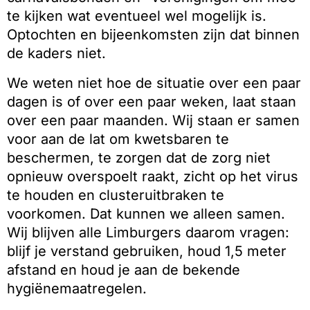
te kijken wat eventueel wel mogelijk is.
Optochten en bijeenkomsten zijn dat binnen
de kaders niet.
We weten niet hoe de situatie over een paar
dagen is of over een paar weken, laat staan
over een paar maanden. Wij staan er samen
voor aan de lat om kwetsbaren te
beschermen, te zorgen dat de zorg niet
opnieuw overspoelt raakt, zicht op het virus
te houden en clusteruitbraken te
voorkomen. Dat kunnen we alleen samen.
Wij blijven alle Limburgers daarom vragen:
blijf je verstand gebruiken, houd 1,5 meter
afstand en houd je aan de bekende
hygiënemaatregelen.