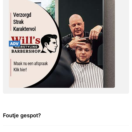
Foutje gespot?