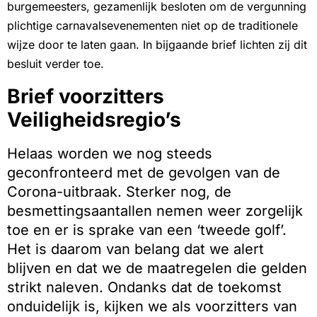
burgemeesters, gezamenlijk besloten om de vergunning
plichtige carnavalsevenementen niet op de traditionele
wijze door te laten gaan. In bijgaande brief lichten zij dit
besluit verder toe.
Brief voorzitters
Veiligheidsregio’s
Helaas worden we nog steeds
geconfronteerd met de gevolgen van de
Corona-uitbraak. Sterker nog, de
besmettingsaantallen nemen weer zorgelijk
toe en er is sprake van een ‘tweede golf’.
Het is daarom van belang dat we alert
blijven en dat we de maatregelen die gelden
strikt naleven. Ondanks dat de toekomst
onduidelijk is, kijken we als voorzitters van