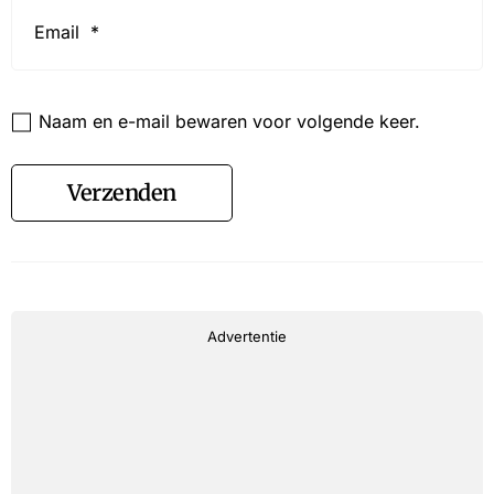
Email
*
Website
Naam en e-mail bewaren voor volgende keer.
Verzenden
Advertentie