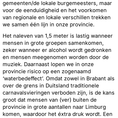
gemeenten/de lokale burgemeesters, maar
voor de eenduidigheid en het voorkomen
van regionale en lokale verschillen trekken
we samen één lijn in onze provincie.
Het naleven van 1,5 meter is lastig wanneer
mensen in grote groepen samenkomen,
zeker wanneer er alcohol wordt gedronken
en mensen meegenomen worden door de
muziek. Daarnaast lopen we in onze
provincie risico op een zogenaamd
‘waterbedeffect’. Omdat zowel in Brabant als
over de grens in Duitsland traditionele
carnavalsvieringen verboden zijn, is de kans
groot dat mensen van (ver) buiten de
provincie in grote aantallen naar Limburg
komen, waardoor het éxtra druk wordt. Een