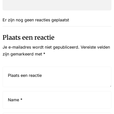
Er zijn nog geen reacties geplaatst
Plaats een reactie
Je e-mailadres wordt niet gepubliceerd.
Vereiste velden
zijn gemarkeerd met
*
Reactie*
Name
*