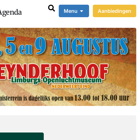
Agenda
Menu
Aanbiedingen