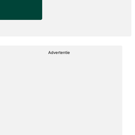
Advertentie