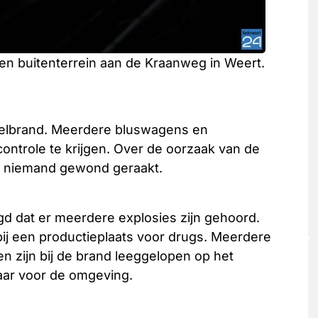
n buitenterrein aan de Kraanweg in Weert.
delbrand. Meerdere bluswagens en
ontrole te krijgen. Over de oorzaak van de
er niemand gewond geraakt.
 dat er meerdere explosies zijn gehoord.
bij een productieplaats voor drugs. Meerdere
en zijn bij de brand leeggelopen op het
aar voor de omgeving.