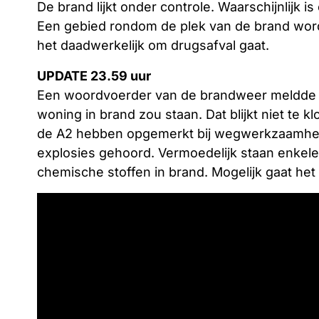
De brand lijkt onder controle. Waarschijnlijk i
Een gebied rondom de plek van de brand word
het daadwerkelijk om drugsafval gaat.
UPDATE 23.59 uur
Een woordvoerder van de brandweer meldde in
woning in brand zou staan. Dat blijkt niet te 
de A2 hebben opgemerkt bij wegwerkzaamh
explosies gehoord. Vermoedelijk staan enkel
chemische stoffen in brand. Mogelijk gaat het