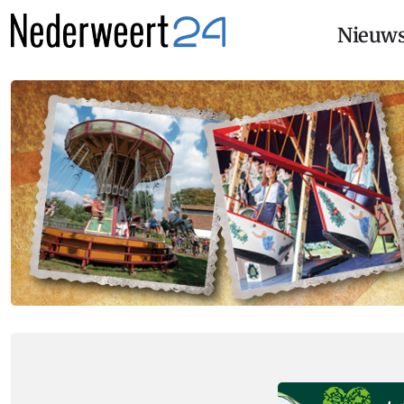
Nieuw