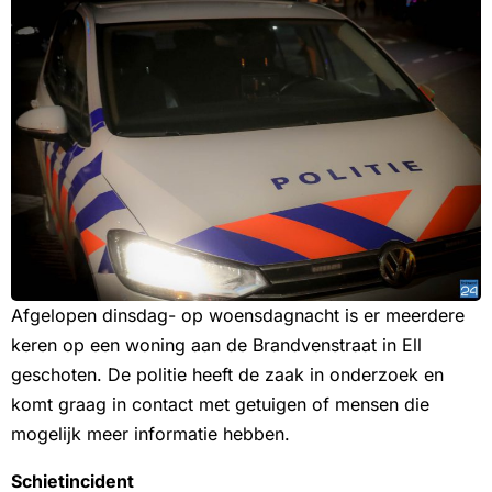
Afgelopen dinsdag- op woensdagnacht is er meerdere
keren op een woning aan de Brandvenstraat in Ell
geschoten. De politie heeft de zaak in onderzoek en
komt graag in contact met getuigen of mensen die
mogelijk meer informatie hebben.
Schietincident