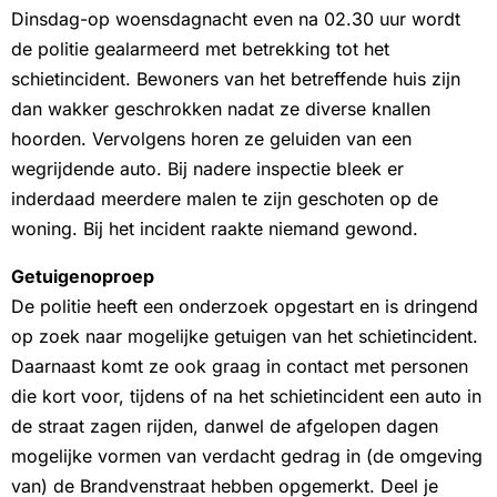
Dinsdag-op woensdagnacht even na 02.30 uur wordt
de politie gealarmeerd met betrekking tot het
schietincident. Bewoners van het betreffende huis zijn
dan wakker geschrokken nadat ze diverse knallen
hoorden. Vervolgens horen ze geluiden van een
wegrijdende auto. Bij nadere inspectie bleek er
inderdaad meerdere malen te zijn geschoten op de
woning. Bij het incident raakte niemand gewond.
Getuigenoproep
De politie heeft een onderzoek opgestart en is dringend
op zoek naar mogelijke getuigen van het schietincident.
Daarnaast komt ze ook graag in contact met personen
die kort voor, tijdens of na het schietincident een auto in
de straat zagen rijden, danwel de afgelopen dagen
mogelijke vormen van verdacht gedrag in (de omgeving
van) de Brandvenstraat hebben opgemerkt. Deel je