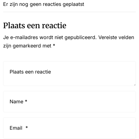
Er zijn nog geen reacties geplaatst
Plaats een reactie
Je e-mailadres wordt niet gepubliceerd.
Vereiste velden
zijn gemarkeerd met
*
Reactie*
Name
*
Email
*