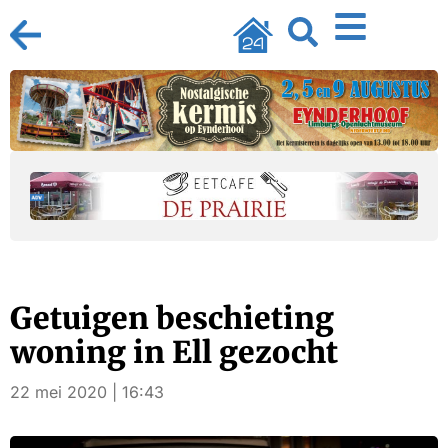
Getuigen beschieting
woning in Ell gezocht
22 mei 2020 | 16:43