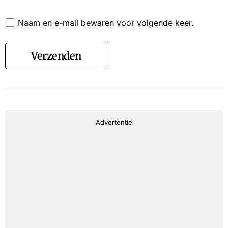
Website
Naam en e-mail bewaren voor volgende keer.
Verzenden
Advertentie