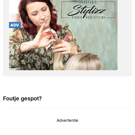
Foutje gespot?
Advertentie