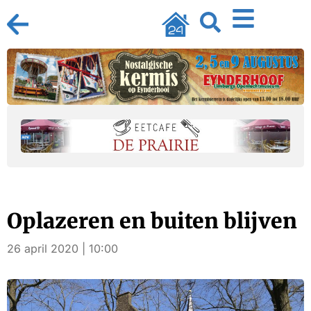
Oplazeren en buiten blijven
26 april 2020 | 10:00