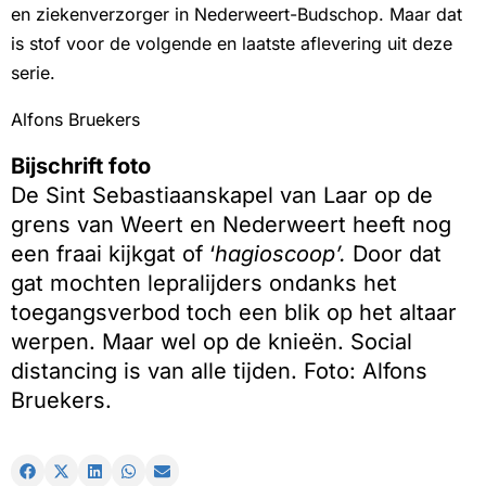
en ziekenverzorger in Nederweert-Budschop. Maar dat
is stof voor de volgende en laatste aflevering uit deze
serie.
Alfons Bruekers
Bijschrift foto
De Sint Sebastiaanskapel van Laar op de
grens van Weert en Nederweert heeft nog
een fraai kijkgat of ‘
hagioscoop’.
Door dat
gat mochten lepralijders ondanks het
toegangsverbod toch een blik op het altaar
werpen. Maar wel op de knieën. Social
distancing is van alle tijden. Foto: Alfons
Bruekers.