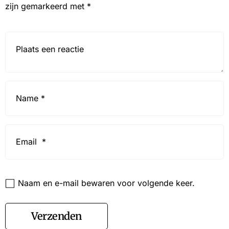
zijn gemarkeerd met
*
Reactie*
Name
*
Email
*
Website
Naam en e-mail bewaren voor volgende keer.
Verzenden