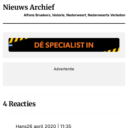
Nieuws Archief
Alfons Bruekers
,
historie
,
Nederweert
,
Nederweerts Verleden
Advertentie
4 Reacties
Hans
26 april 2020 | 11:35