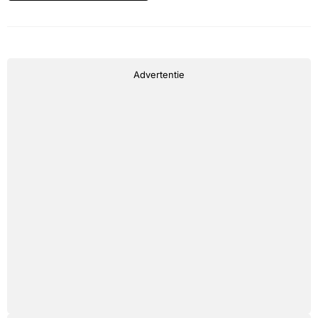
Advertentie