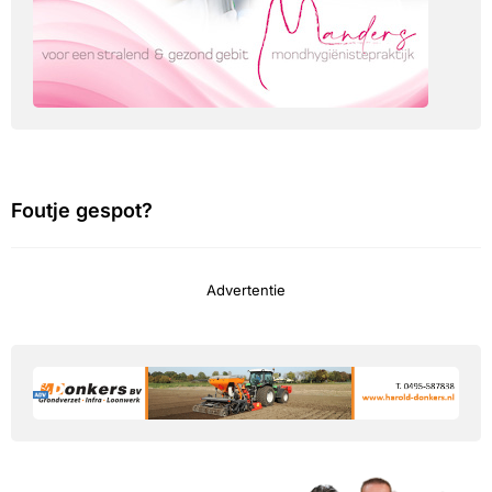
Foutje gespot?
Advertentie