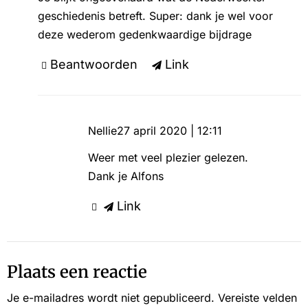
geschiedenis betreft. Super: dank je wel voor
deze wederom gedenkwaardige bijdrage
Beantwoorden
Link
Nellie
27 april 2020 | 12:11
Weer met veel plezier gelezen.
Dank je Alfons
Link
Plaats een reactie
Je e-mailadres wordt niet gepubliceerd.
Vereiste velden