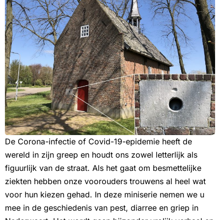
De Corona-infectie of Covid-19-epidemie heeft de
wereld in zijn greep en houdt ons zowel letterlijk als
figuurlijk van de straat. Als het gaat om besmettelijke
ziekten hebben onze voorouders trouwens al heel wat
voor hun kiezen gehad. In deze miniserie nemen we u
mee in de geschiedenis van pest, diarree en griep in