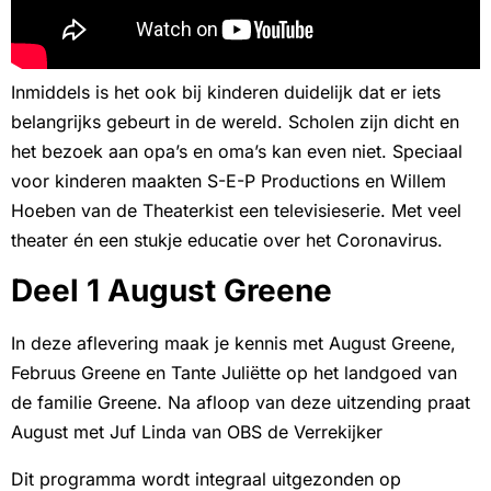
Inmiddels is het ook bij kinderen duidelijk dat er iets
belangrijks gebeurt in de wereld. Scholen zijn dicht en
het bezoek aan opa’s en oma’s kan even niet. Speciaal
voor kinderen maakten S-E-P Productions en Willem
Hoeben van de Theaterkist een televisieserie. Met veel
theater én een stukje educatie over het Coronavirus.
Deel 1 August Greene
In deze aflevering maak je kennis met August Greene,
Februus Greene en Tante Juliëtte op het landgoed van
de familie Greene. Na afloop van deze uitzending praat
August met Juf Linda van OBS de Verrekijker
Dit programma wordt integraal uitgezonden op