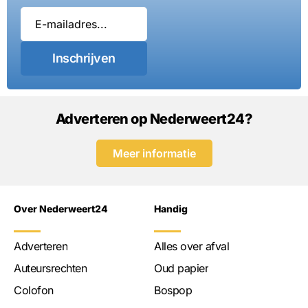
Inschrijven
Adverteren op Nederweert24?
Meer informatie
Over Nederweert24
Handig
Adverteren
Alles over afval
Auteursrechten
Oud papier
Colofon
Bospop