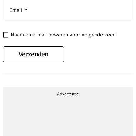
Email
*
Website
Naam en e-mail bewaren voor volgende keer.
Verzenden
Advertentie