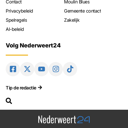
Contact
Moulin Blues
Privacybeleid
Gemeente contact
Spelregels
Zakelijk
AI-beleid
Volg Nederweert24
Tip de redactie