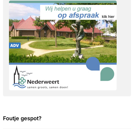
Foutje gespot?