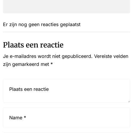
Er zijn nog geen reacties geplaatst
Plaats een reactie
Je e-mailadres wordt niet gepubliceerd.
Vereiste velden
zijn gemarkeerd met
*
Reactie*
Name
*