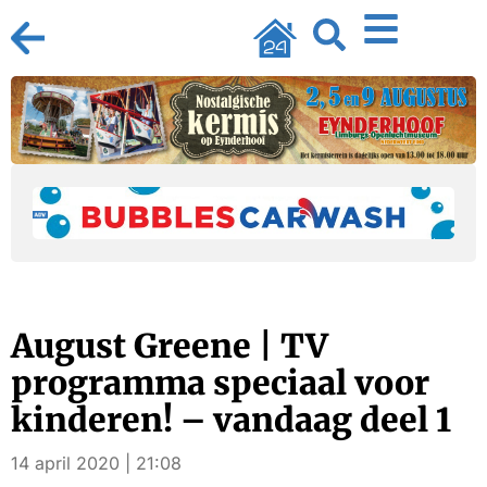
August Greene | TV
programma speciaal voor
kinderen! – vandaag deel 1
14 april 2020 | 21:08