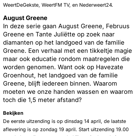
WeertDeGekste, WeertFM TV, en Nederweert24.
August Greene
In deze serie gaan August Greene, Februus
Greene en Tante Juliëtte op zoek naar
diamanten op het landgoed van de familie
Greene. Een verhaal met een tikkeltje magie
maar ook educatie rondom maatregelen die
worden genomen. Want ook op Havezate
Groenhout, het landgoed van de familie
Greene, blijft iedereen binnen. Waarom
moeten we onze handen wassen en waarom
toch die 1,5 meter afstand?
Bekijken
De eerste uitzending is op dinsdag 14 april, de laatste
aflevering is op zondag 19 april. Start uitzending 19.00