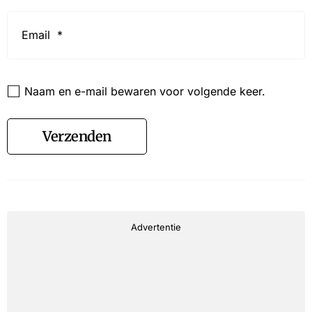
Email
*
Website
Naam en e-mail bewaren voor volgende keer.
Verzenden
Advertentie