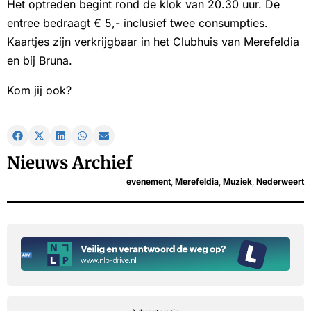
Het optreden begint rond de klok van 20.30 uur. De
entree bedraagt € 5,- inclusief twee consumpties.
Kaartjes zijn verkrijgbaar in het Clubhuis van Merefeldia
en bij Bruna.
Kom jij ook?
Nieuws Archief
evenement
,
Merefeldia
,
Muziek
,
Nederweert