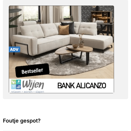
Foutje gespot?