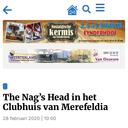
The Nag’s Head in het
Clubhuis van Merefeldia
28 februari 2020 | 10:00