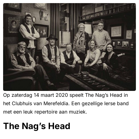
Op zaterdag 14 maart 2020 speelt The Nag’s Head in
het Clubhuis van Merefeldia. Een gezellige Ierse band
met een leuk repertoire aan muziek.
The Nag’s Head