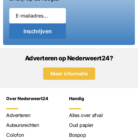
Inschrijven
Adverteren op Nederweert24?
Meer informatie
Over Nederweert24
Handig
Adverteren
Alles over afval
Auteursrechten
Oud papier
Colofon
Bospop