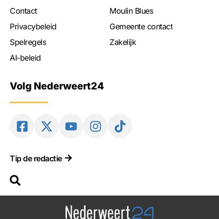
Contact
Moulin Blues
Privacybeleid
Gemeente contact
Spelregels
Zakelijk
AI-beleid
Volg Nederweert24
Tip de redactie