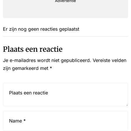
Advertentie
Er zijn nog geen reacties geplaatst
Plaats een reactie
Je e-mailadres wordt niet gepubliceerd.
Vereiste velden
zijn gemarkeerd met
*
Reactie*
Name
*