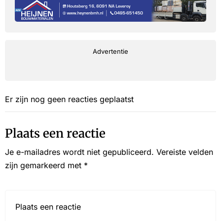
Advertentie
Er zijn nog geen reacties geplaatst
Plaats een reactie
Je e-mailadres wordt niet gepubliceerd.
Vereiste velden
zijn gemarkeerd met
*
Reactie*