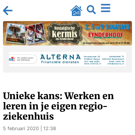
Unieke kans: Werken en
leren in je eigen regio-
ziekenhuis
5 februari 2020 | 12:38