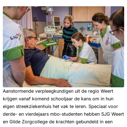
Aanstormende verpleegkundigen uit de regio Weert
krijgen vanaf komend schooljaar de kans om in hun
eigen streekziekenhuis het vak te leren. Speciaal voor
derde- en vierdejaars mbo-studenten hebben SJG Weert
en Gilde Zorgcollege de krachten gebundeld in een