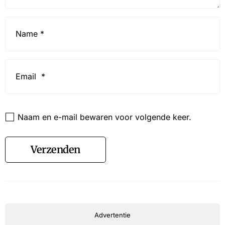
Name
*
Email
*
Website
Naam en e-mail bewaren voor volgende keer.
Verzenden
Advertentie