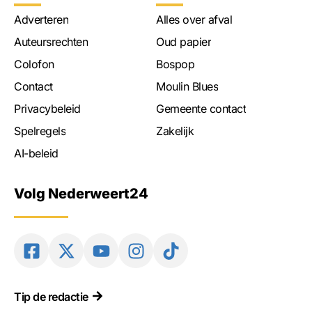
Adverteren
Alles over afval
Auteursrechten
Oud papier
Colofon
Bospop
Contact
Moulin Blues
Privacybeleid
Gemeente contact
Spelregels
Zakelijk
AI-beleid
Volg Nederweert24
Tip de redactie