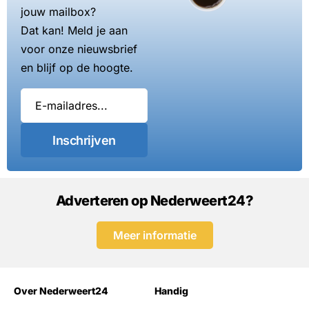
jouw mailbox?
Dat kan! Meld je aan
voor onze nieuwsbrief
en blijf op de hoogte.
Inschrijven
Adverteren op Nederweert24?
Meer informatie
Over Nederweert24
Handig