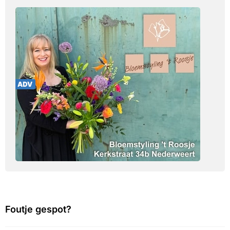
Foutje gespot?