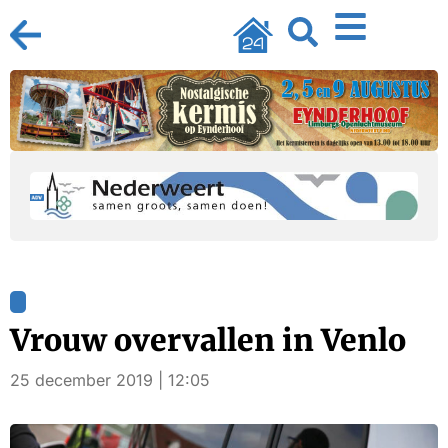
Vrouw overvallen in Venlo
25 december 2019 | 12:05