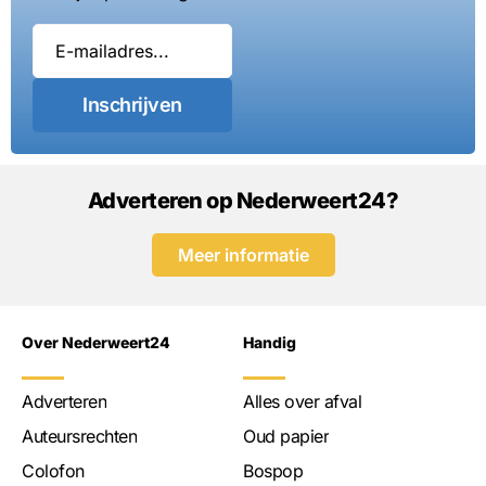
Inschrijven
Adverteren op Nederweert24?
Meer informatie
Over Nederweert24
Handig
Adverteren
Alles over afval
Auteursrechten
Oud papier
Colofon
Bospop