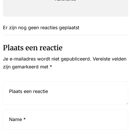
Er zijn nog geen reacties geplaatst
Plaats een reactie
Je e-mailadres wordt niet gepubliceerd.
Vereiste velden
zijn gemarkeerd met
*
Reactie*
Name
*