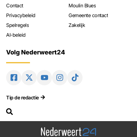
Contact
Moulin Blues
Privacybeleid
Gemeente contact
Spelregels
Zakelijk
AI-beleid
Volg Nederweert24
Tip de redactie