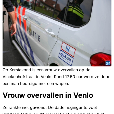
Op Kerstavond is een vrouw overvallen op de
Vinckenhofstraat in Venlo. Rond 17.50 uur werd ze door
een man bedreigd met een wapen.
Vrouw overvallen in Venlo
Ze raakte niet gewond. De dader isginger te voet