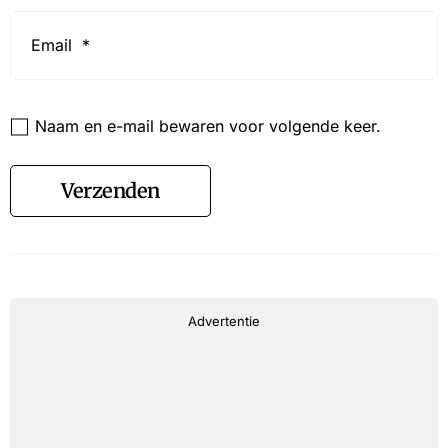
Email
*
Website
Naam en e-mail bewaren voor volgende keer.
Verzenden
Advertentie