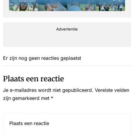
Advertentie
Er zijn nog geen reacties geplaatst
Plaats een reactie
Je e-mailadres wordt niet gepubliceerd.
Vereiste velden
zijn gemarkeerd met
*
Reactie*