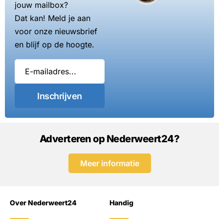
jouw mailbox?
Dat kan! Meld je aan
voor onze nieuwsbrief
en blijf op de hoogte.
Inschrijven
Adverteren op Nederweert24?
Meer informatie
Over Nederweert24
Handig