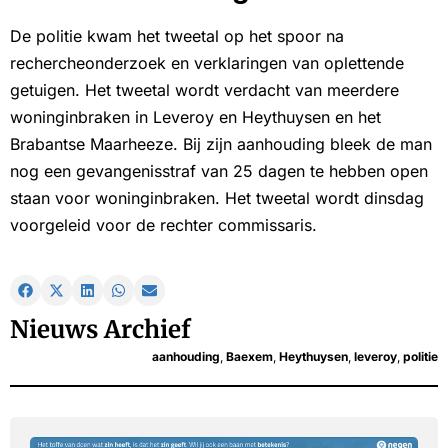
De politie kwam het tweetal op het spoor na
rechercheonderzoek en verklaringen van oplettende
getuigen. Het tweetal wordt verdacht van meerdere
woninginbraken in Leveroy en Heythuysen en het
Brabantse Maarheeze. Bij zijn aanhouding bleek de man
nog een gevangenisstraf van 25 dagen te hebben open
staan voor woninginbraken. Het tweetal wordt dinsdag
voorgeleid voor de rechter commissaris.
Nieuws Archief
aanhouding
,
Baexem
,
Heythuysen
,
leveroy
,
politie