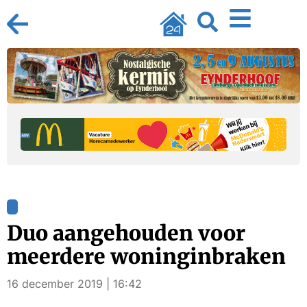
Duo aangehouden voor
meerdere woninginbraken
16 december 2019 | 16:42