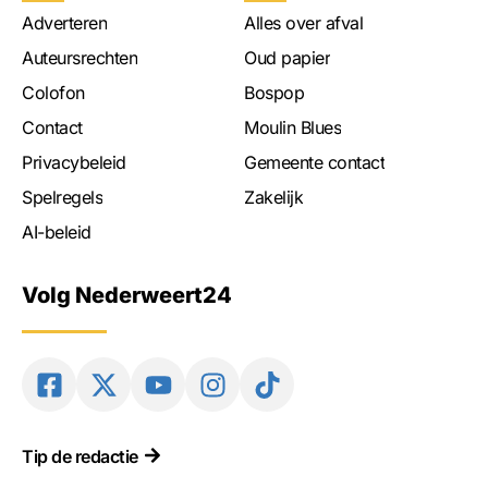
Adverteren
Alles over afval
Auteursrechten
Oud papier
Colofon
Bospop
Contact
Moulin Blues
Privacybeleid
Gemeente contact
Spelregels
Zakelijk
AI-beleid
Volg Nederweert24
Tip de redactie