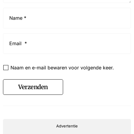
Name
*
Email
*
Website
Naam en e-mail bewaren voor volgende keer.
Verzenden
Advertentie