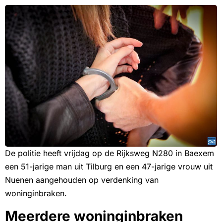
De politie heeft vrijdag op de Rijksweg N280 in Baexem
een 51-jarige man uit Tilburg en een 47-jarige vrouw uit
Nuenen aangehouden op verdenking van
woninginbraken.
Meerdere woninginbraken