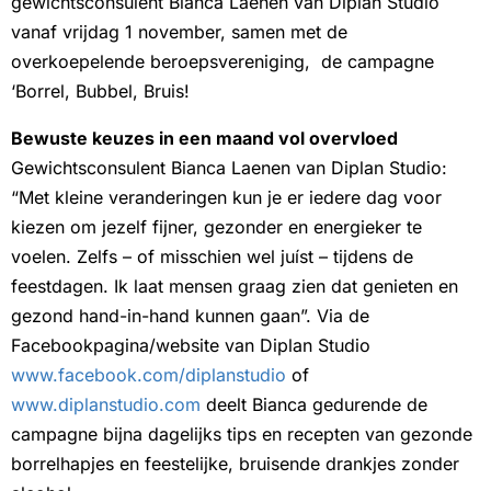
gewichtsconsulent Bianca Laenen van Diplan Studio
vanaf vrijdag 1 november, samen met de
overkoepelende beroepsvereniging, de campagne
‘Borrel, Bubbel, Bruis!
Bewuste keuzes in een maand vol overvloed
Gewichtsconsulent Bianca Laenen van Diplan Studio:
“Met kleine veranderingen kun je er iedere dag voor
kiezen om jezelf fijner, gezonder en energieker te
voelen. Zelfs – of misschien wel juíst – tijdens de
feestdagen. Ik laat mensen graag zien dat genieten en
gezond hand-in-hand kunnen gaan”. Via de
Facebookpagina/website van Diplan Studio
www.facebook.com/diplanstudio
of
www.diplanstudio.com
deelt Bianca gedurende de
campagne bijna dagelijks tips en recepten van gezonde
borrelhapjes en feestelijke, bruisende drankjes zonder