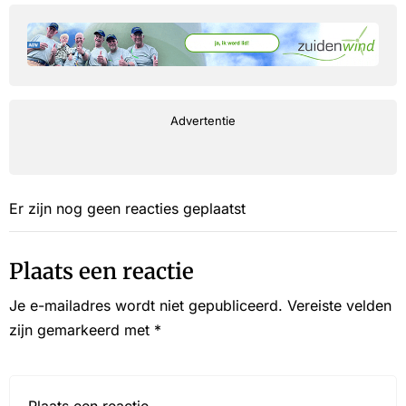
Advertentie
Er zijn nog geen reacties geplaatst
Plaats een reactie
Je e-mailadres wordt niet gepubliceerd.
Vereiste velden
zijn gemarkeerd met
*
Reactie*