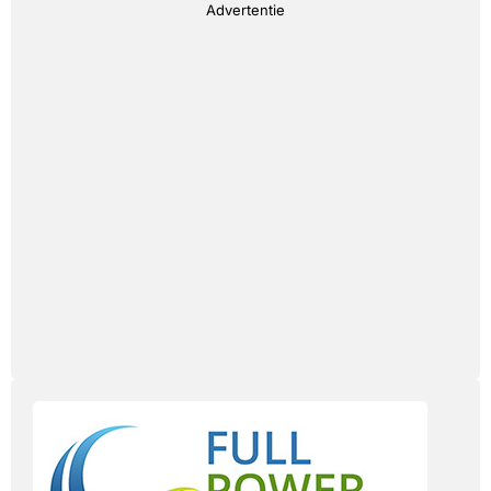
Advertentie