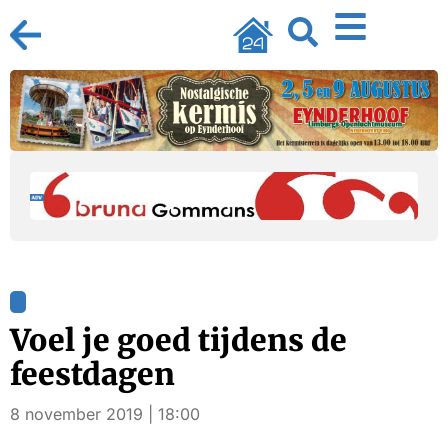
Voel je goed tijdens de
feestdagen
8 november 2019 | 18:00