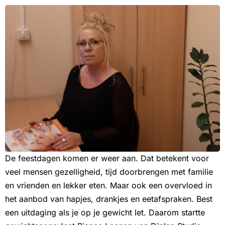
De feestdagen komen er weer aan. Dat betekent voor
veel mensen gezelligheid, tijd doorbrengen met familie
en vrienden en lekker eten. Maar ook een overvloed in
het aanbod van hapjes, drankjes en eetafspraken. Best
een uitdaging als je op je gewicht let. Daarom startte