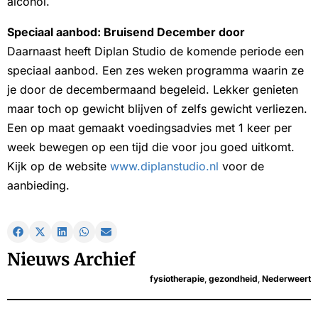
alcohol.
Speciaal aanbod: Bruisend December door
Daarnaast heeft Diplan Studio de komende periode een
speciaal aanbod. Een zes weken programma waarin ze
je door de decembermaand begeleid. Lekker genieten
maar toch op gewicht blijven of zelfs gewicht verliezen.
Een op maat gemaakt voedingsadvies met 1 keer per
week bewegen op een tijd die voor jou goed uitkomt.
Kijk op de website
www.diplanstudio.nl
voor de
aanbieding.
Nieuws Archief
fysiotherapie
,
gezondheid
,
Nederweert