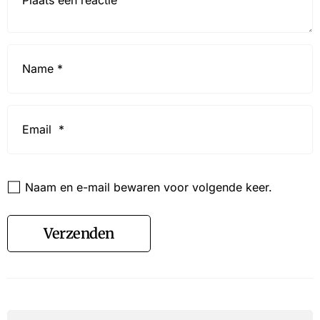
Name
*
Email
*
Website
Naam en e-mail bewaren voor volgende keer.
Verzenden