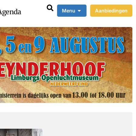
Agenda
Menu
Aanbiedingen