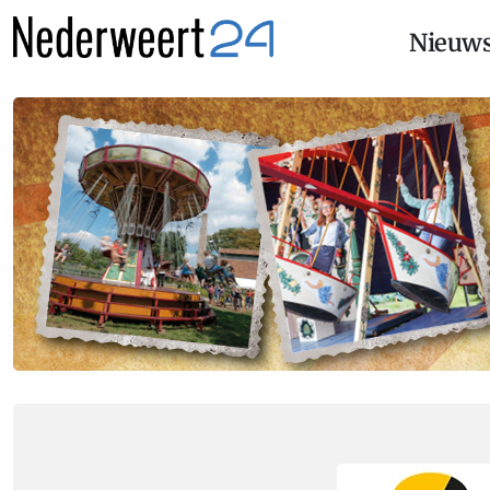
Nieuw