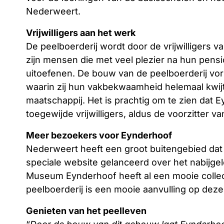
Nederweert.
Vrijwilligers aan het werk
De peelboerderij wordt door de vrijwilligers 
zijn mensen die met veel plezier na hun pensi
uitoefenen. De bouw van de peelboerderij vo
waarin zij hun vakbekwaamheid helemaal kwijt 
maatschappij. Het is prachtig om te zien dat
toegewijde vrijwilligers, aldus de voorzitter 
Meer bezoekers voor Eynderhoof
Nederweert heeft een groot buitengebied dat 
speciale website gelanceerd over het nabijg
Museum Eynderhoof heeft al een mooie collec
peelboerderij is een mooie aanvulling op deze 
Genieten van het peelleven