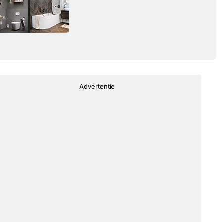
Advertentie