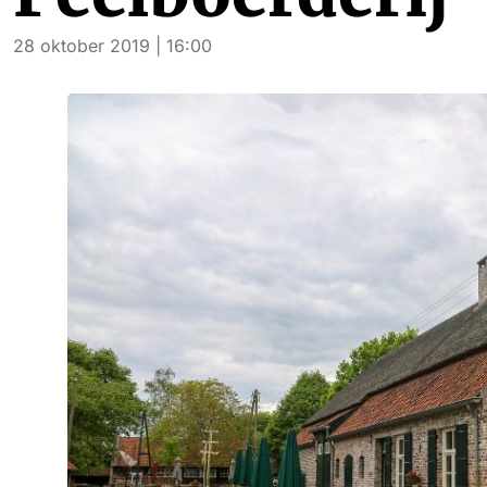
28 oktober 2019 | 16:00