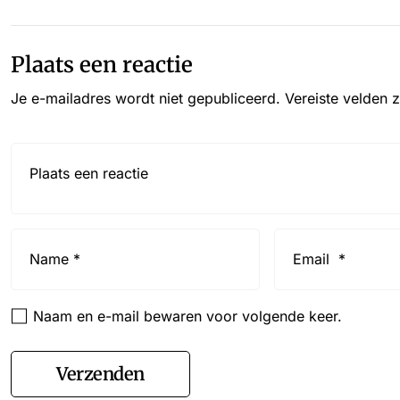
Plaats een reactie
Je e-mailadres wordt niet gepubliceerd.
Vereiste velden 
Reactie*
Name
Email
*
*
Naam en e-mail bewaren voor volgende keer.
Verzenden