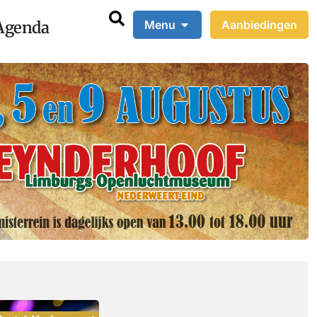
Agenda
Menu
Aanbiedingen