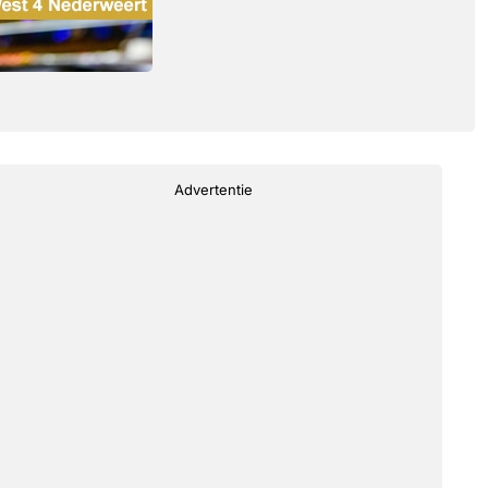
Advertentie