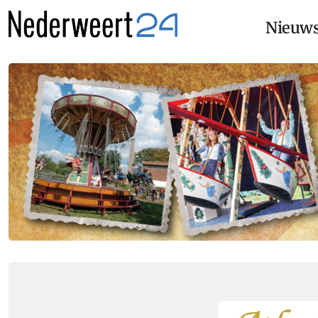
Nieuw