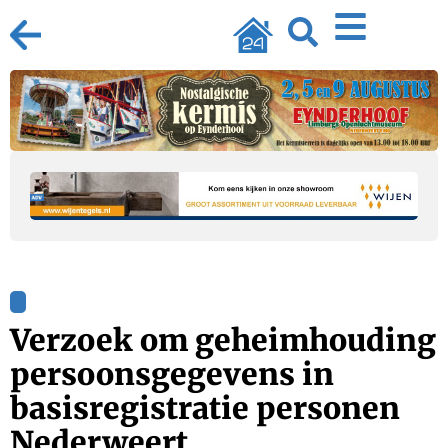
Verzoek om geheimhouding
persoonsgegevens in
basisregistratie personen
Nederweert