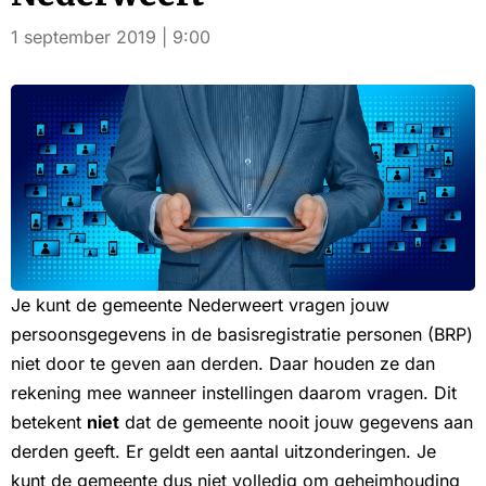
1 september 2019 | 9:00
Je kunt de gemeente Nederweert vragen jouw
persoonsgegevens in de basisregistratie personen (BRP)
niet door te geven aan derden. Daar houden ze dan
rekening mee wanneer instellingen daarom vragen. Dit
betekent
niet
dat de gemeente nooit jouw gegevens aan
derden geeft. Er geldt een aantal uitzonderingen. Je
kunt de gemeente dus niet volledig om geheimhouding