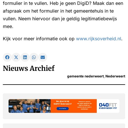
formulier in te vullen. Heb je geen DigiD? Maak dan een
afspraak om het formulier in het gemeentehuis in te
vullen. Neem hiervoor dan je geldig legitimatiebewijs
mee.
Kijk voor meer informatie ook op
www.rijksoverheid.nl
.
Nieuws Archief
gemeente nederweert
,
Nederweert