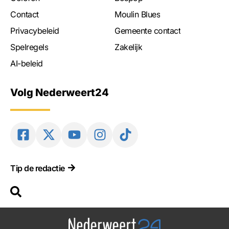
Contact
Moulin Blues
Privacybeleid
Gemeente contact
Spelregels
Zakelijk
AI-beleid
Volg Nederweert24
Tip de redactie