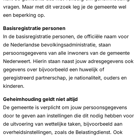
vragen. Maar met dit verzoek leg je de gemeente wel
een beperking op.
Basisregistratie personen
In de basisregistratie personen, de officiële naam voor
de Nederlandse bevolkingsadministratie, staan
persoonsgegevens van alle inwoners van de gemeente
Nederweert. Hierin staan naast jouw adresgegevens ook
gegevens over bijvoorbeeld een huwelijk of
geregistreerd partnerschap, je nationaliteit, ouders en
kinderen.
Geheimhouding geldt niet altijd
De gemeente is verplicht om jouw persoonsgegevens
door te geven aan instellingen die dit nodig hebben voor
de uitvoering van wettelijke taken, bijvoorbeeld aan
overheidsinstellingen, zoals de Belastingdienst. Ook