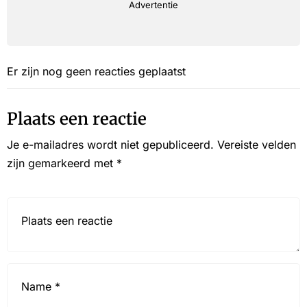
Advertentie
Er zijn nog geen reacties geplaatst
Plaats een reactie
Je e-mailadres wordt niet gepubliceerd.
Vereiste velden
zijn gemarkeerd met
*
Reactie*
Name
*