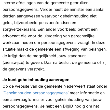
interne afdelingen van de gemeente gebruiken
persoonsgegevens. Verder heeft de minister een aantal
derden aangewezen waarvoor geheimhouding niet
geldt, bijvoorbeeld pensioenfondsen en
zorgverzekeraars. Een ander voorbeeld betreft een
advocaat die voor de uitvoering van gerechtelijke
werkzaamheden om persoonsgegevens vraagt. In deze
situatie maakt de gemeente een afweging van belangen.
Je krijgt dan de mogelijkheid jouw standpunt
(zienswijze) te geven. Daarna besluit de gemeente of zij
de gegevens verstrekt.
Je kunt geheimhouding aanvragen
Op de website van de gemeente Nederweert staat onder
‘
Geheimhouden persoonsgegevens
’ meer informatie en
een aanvraagformulier voor geheimhouding van jouw
persoonsgegevens. Je hebt een DigiD nodig om het