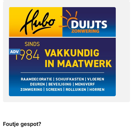
Foutje gespot?