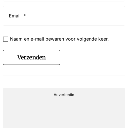
Email
*
Website
Naam en e-mail bewaren voor volgende keer.
Verzenden
Advertentie