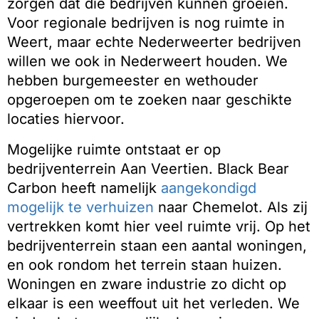
zorgen dat die bedrijven kunnen groeien.
Voor regionale bedrijven is nog ruimte in
Weert, maar echte Nederweerter bedrijven
willen we ook in Nederweert houden. We
hebben burgemeester en wethouder
opgeroepen om te zoeken naar geschikte
locaties hiervoor.
Mogelijke ruimte ontstaat er op
bedrijventerrein Aan Veertien. Black Bear
Carbon heeft namelijk
aangekondigd
mogelijk te verhuizen
naar Chemelot. Als zij
vertrekken komt hier veel ruimte vrij. Op het
bedrijventerrein staan een aantal woningen,
en ook rondom het terrein staan huizen.
Woningen en zware industrie zo dicht op
elkaar is een weeffout uit het verleden. We