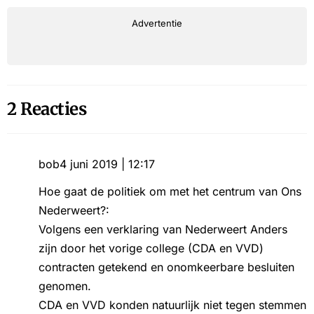
Advertentie
2 Reacties
bob
4 juni 2019 | 12:17
Hoe gaat de politiek om met het centrum van Ons
Nederweert?:
Volgens een verklaring van Nederweert Anders
zijn door het vorige college (CDA en VVD)
contracten getekend en onomkeerbare besluiten
genomen.
CDA en VVD konden natuurlijk niet tegen stemmen