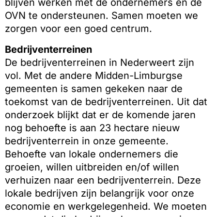
blijven werken met de ondernemers en de
OVN te ondersteunen. Samen moeten we
zorgen voor een goed centrum.
Bedrijventerreinen
De bedrijventerreinen in Nederweert zijn
vol. Met de andere Midden-Limburgse
gemeenten is samen gekeken naar de
toekomst van de bedrijventerreinen. Uit dat
onderzoek blijkt dat er de komende jaren
nog behoefte is aan 23 hectare nieuw
bedrijventerrein in onze gemeente.
Behoefte van lokale ondernemers die
groeien, willen uitbreiden en/of willen
verhuizen naar een bedrijventerrein. Deze
lokale bedrijven zijn belangrijk voor onze
economie en werkgelegenheid. We moeten