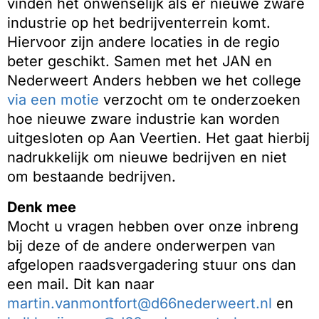
vinden het onwenselijk als er nieuwe zware
industrie op het bedrijventerrein komt.
Hiervoor zijn andere locaties in de regio
beter geschikt. Samen met het JAN en
Nederweert Anders hebben we het college
via een motie
verzocht om te onderzoeken
hoe nieuwe zware industrie kan worden
uitgesloten op Aan Veertien. Het gaat hierbij
nadrukkelijk om nieuwe bedrijven en niet
om bestaande bedrijven.
Denk mee
Mocht u vragen hebben over onze inbreng
bij deze of de andere onderwerpen van
afgelopen raadsvergadering stuur ons dan
een mail. Dit kan naar
martin.vanmontfort@d66nederweert.nl
en