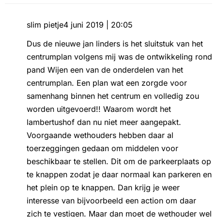
slim pietje
4 juni 2019 | 20:05
Dus de nieuwe jan linders is het sluitstuk van het
centrumplan volgens mij was de ontwikkeling rond
pand Wijen een van de onderdelen van het
centrumplan. Een plan wat een zorgde voor
samenhang binnen het centrum en volledig zou
worden uitgevoerd!! Waarom wordt het
lambertushof dan nu niet meer aangepakt.
Voorgaande wethouders hebben daar al
toerzeggingen gedaan om middelen voor
beschikbaar te stellen. Dit om de parkeerplaats op
te knappen zodat je daar normaal kan parkeren en
het plein op te knappen. Dan krijg je weer
interesse van bijvoorbeeld een action om daar
zich te vestigen. Maar dan moet de wethouder wel