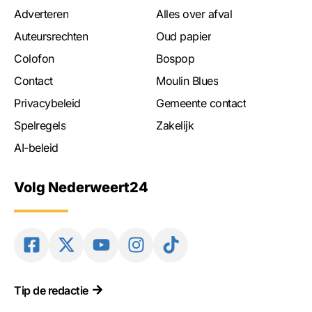
Adverteren
Alles over afval
Auteursrechten
Oud papier
Colofon
Bospop
Contact
Moulin Blues
Privacybeleid
Gemeente contact
Spelregels
Zakelijk
AI-beleid
Volg Nederweert24
Tip de redactie