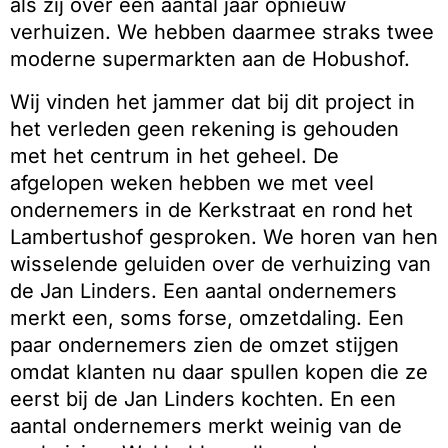
als zij over een aantal jaar opnieuw
verhuizen. We hebben daarmee straks twee
moderne supermarkten aan de Hobushof.
Wij vinden het jammer dat bij dit project in
het verleden geen rekening is gehouden
met het centrum in het geheel. De
afgelopen weken hebben we met veel
ondernemers in de Kerkstraat en rond het
Lambertushof gesproken. We horen van hen
wisselende geluiden over de verhuizing van
de Jan Linders. Een aantal ondernemers
merkt een, soms forse, omzetdaling. Een
paar ondernemers zien de omzet stijgen
omdat klanten nu daar spullen kopen die ze
eerst bij de Jan Linders kochten. En een
aantal ondernemers merkt weinig van de