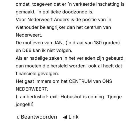
omdat, toegeven dat er `n verkeerde inschatting is
gemaakt, `n politieke doodzonde is.
Voor Nederweert Anders is de positie van `n
wethouder belangrijker dan het centrum van
Nederweert.
De motieven van JAN, (`n draai van 180 graden)
en D66 kan ik niet volgen.
Als er nadelige zaken in het verleden zijn gebeurd,
dan moeten die hersteld worden, ook al heeft dat
financiële gevolgen.
Het gaat immers om het CENTRUM van ONS
NEDERWEERT.
(Lambertushof: exit. Hobushof is coming. Tjonge
jonge!!!)
Beantwoorden
Link