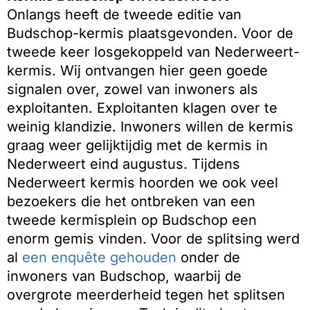
Onlangs heeft de tweede editie van
Budschop-kermis plaatsgevonden. Voor de
tweede keer losgekoppeld van Nederweert-
kermis. Wij ontvangen hier geen goede
signalen over, zowel van inwoners als
exploitanten. Exploitanten klagen over te
weinig klandizie. Inwoners willen de kermis
graag weer gelijktijdig met de kermis in
Nederweert eind augustus. Tijdens
Nederweert kermis hoorden we ook veel
bezoekers die het ontbreken van een
tweede kermisplein op Budschop een
enorm gemis vinden. Voor de splitsing werd
al
een enquête gehouden
onder de
inwoners van Budschop, waarbij de
overgrote meerderheid tegen het splitsen