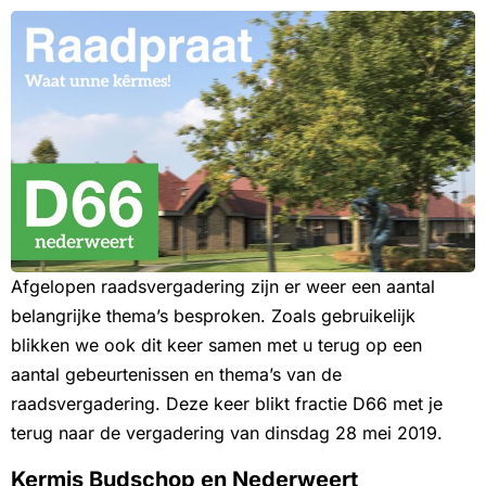
Afgelopen raadsvergadering zijn er weer een aantal
belangrijke thema’s besproken. Zoals gebruikelijk
blikken we ook dit keer samen met u terug op een
aantal gebeurtenissen en thema’s van de
raadsvergadering. Deze keer blikt fractie D66 met je
terug naar de vergadering van dinsdag 28 mei 2019.
Kermis Budschop en Nederweert