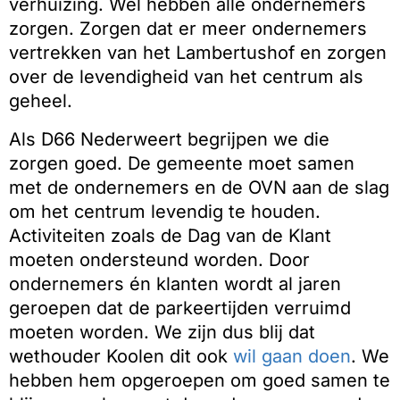
verhuizing. Wel hebben alle ondernemers
zorgen. Zorgen dat er meer ondernemers
vertrekken van het Lambertushof en zorgen
over de levendigheid van het centrum als
geheel.
Als D66 Nederweert begrijpen we die
zorgen goed. De gemeente moet samen
met de ondernemers en de OVN aan de slag
om het centrum levendig te houden.
Activiteiten zoals de Dag van de Klant
moeten ondersteund worden. Door
ondernemers én klanten wordt al jaren
geroepen dat de parkeertijden verruimd
moeten worden. We zijn dus blij dat
wethouder Koolen dit ook
wil gaan doen
. We
hebben hem opgeroepen om goed samen te