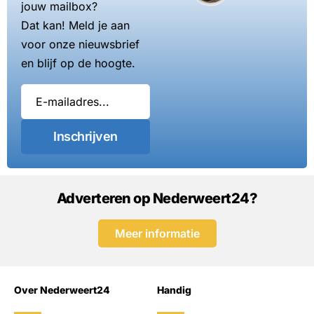
jouw mailbox?
Dat kan! Meld je aan
voor onze nieuwsbrief
en blijf op de hoogte.
Inschrijven
Adverteren op Nederweert24?
Meer informatie
Over Nederweert24
Handig