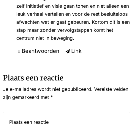
zelf initiatief en visie gaan tonen en niet alleen een
leuk verhaal vertellen en voor de rest besluiteloos
afwachten wat er gaat gebeuren. Kortom dit is een
stap maar zonder vervolgstappen komt het
centrum niet in beweging.
Beantwoorden
Link
Plaats een reactie
Je e-mailadres wordt niet gepubliceerd.
Vereiste velden
zijn gemarkeerd met
*
Reactie*