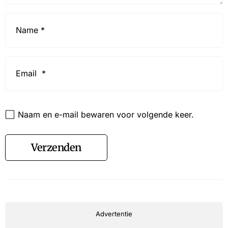
Name
*
Email
*
Website
Naam en e-mail bewaren voor volgende keer.
Verzenden
Advertentie