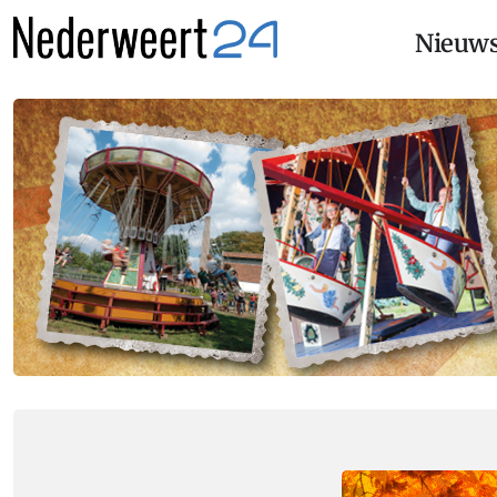
Nieuw