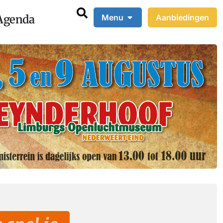
Agenda
Menu
Aanbiedingen