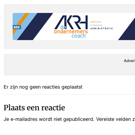
Adver
Er zijn nog geen reacties geplaatst
Plaats een reactie
Je e-mailadres wordt niet gepubliceerd.
Vereiste velden 