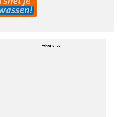
Advertentie