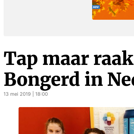
Tap maar raak
Bongerd in Ne
13 mei 2019 | 18:00