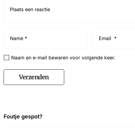
Reactie*
Name
Email
*
*
Naam en e-mail bewaren voor volgende keer.
Verzenden
Foutje gespot?