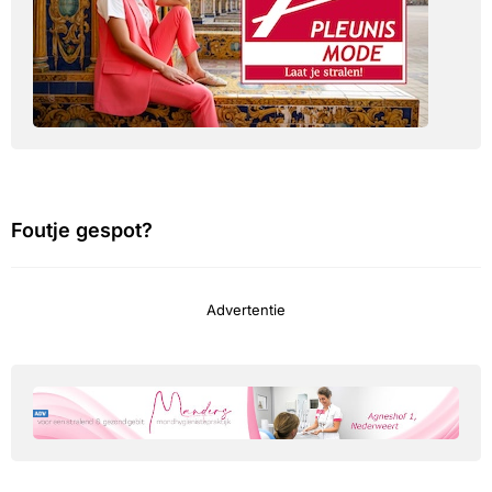
Foutje gespot?
Advertentie