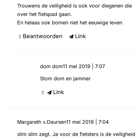
Trouwens de veiligheid is ook voor diegenen die
over het fietspad gaan.
En helaas ook bomen niet het eeuwige leven
Beantwoorden
Link
dom dom
11 mei 2019 | 7:07
Stom dom en jammer
Link
Margareth v.Deursen
11 mei 2019 | 7:04
slim slim zegt. Ja voor de fietsters is de veiligheid