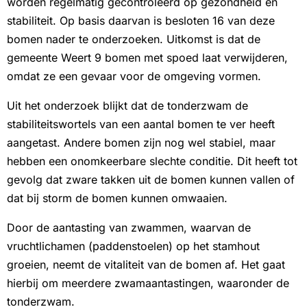
worden regelmatig gecontroleerd op gezondheid en
stabiliteit. Op basis daarvan is besloten 16 van deze
bomen nader te onderzoeken. Uitkomst is dat de
gemeente Weert 9 bomen met spoed laat verwijderen,
omdat ze een gevaar voor de omgeving vormen.
Uit het onderzoek blijkt dat de tonderzwam de
stabiliteitswortels van een aantal bomen te ver heeft
aangetast. Andere bomen zijn nog wel stabiel, maar
hebben een onomkeerbare slechte conditie. Dit heeft tot
gevolg dat zware takken uit de bomen kunnen vallen of
dat bij storm de bomen kunnen omwaaien.
Door de aantasting van zwammen, waarvan de
vruchtlichamen (paddenstoelen) op het stamhout
groeien, neemt de vitaliteit van de bomen af. Het gaat
hierbij om meerdere zwamaantastingen, waaronder de
tonderzwam.