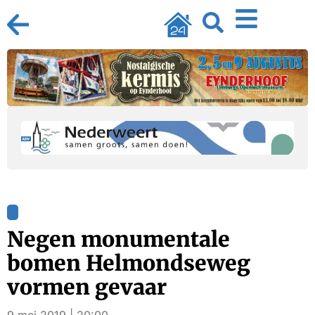
Negen monumentale
bomen Helmondseweg
vormen gevaar