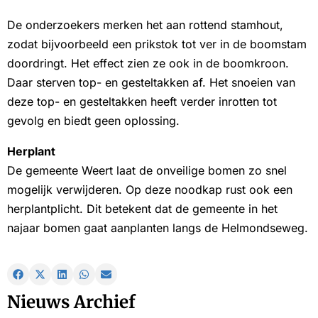
De onderzoekers merken het aan rottend stamhout,
zodat bijvoorbeeld een prikstok tot ver in de boomstam
doordringt. Het effect zien ze ook in de boomkroon.
Daar sterven top- en gesteltakken af. Het snoeien van
deze top- en gesteltakken heeft verder inrotten tot
gevolg en biedt geen oplossing.
Herplant
De gemeente Weert laat de onveilige bomen zo snel
mogelijk verwijderen. Op deze noodkap rust ook een
herplantplicht. Dit betekent dat de gemeente in het
najaar bomen gaat aanplanten langs de Helmondseweg.
Nieuws Archief