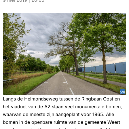
9 mei 2019 | 20:00
Langs de Helmondseweg tussen de Ringbaan Oost en
het viaduct van de A2 staan veel monumentale bomen,
waarvan de meeste zijn aangeplant voor 1965. Alle
bomen in de openbare ruimte van de gemeente Weert