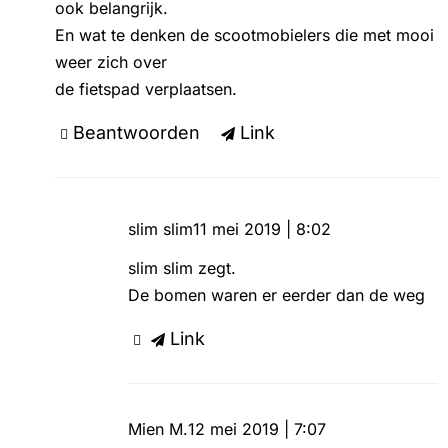
ook belangrijk.
En wat te denken de scootmobielers die met mooi
weer zich over
de fietspad verplaatsen.
Beantwoorden
Link
slim slim
11 mei 2019 | 8:02
slim slim zegt.
De bomen waren er eerder dan de weg
Link
Mien M.
12 mei 2019 | 7:07