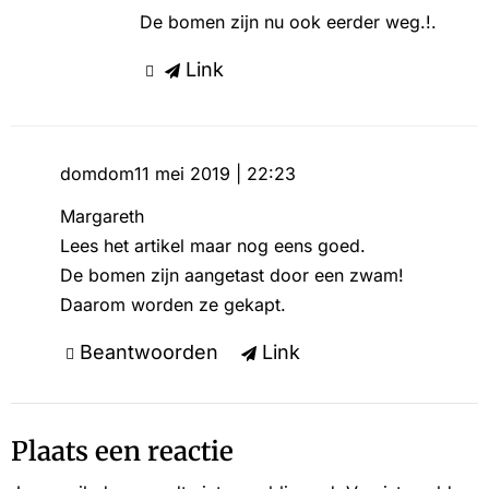
De bomen zijn nu ook eerder weg.!.
Link
domdom
11 mei 2019 | 22:23
Margareth
Lees het artikel maar nog eens goed.
De bomen zijn aangetast door een zwam!
Daarom worden ze gekapt.
Beantwoorden
Link
Plaats een reactie