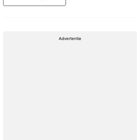
Advertentie