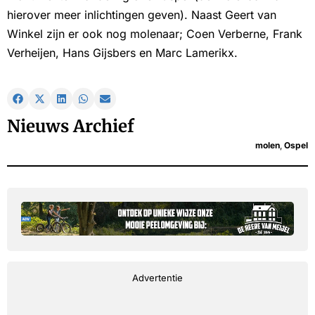
hierover meer inlichtingen geven). Naast Geert van
Winkel zijn er ook nog molenaar; Coen Verberne, Frank
Verheijen, Hans Gijsbers en Marc Lamerikx.
Nieuws Archief
molen
,
Ospel
Advertentie