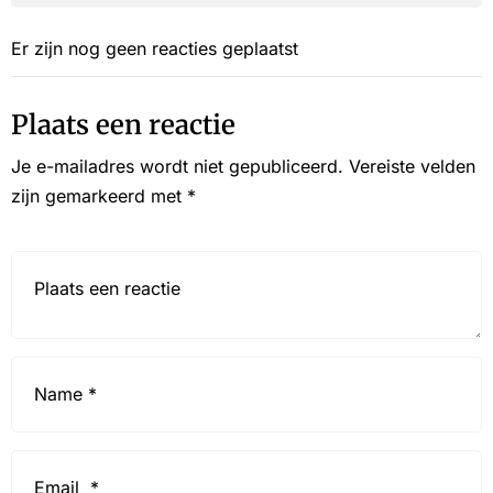
Er zijn nog geen reacties geplaatst
Plaats een reactie
Je e-mailadres wordt niet gepubliceerd.
Vereiste velden
zijn gemarkeerd met
*
Reactie*
Name
*
Email
*