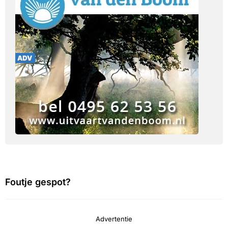
Foutje gespot?
Advertentie