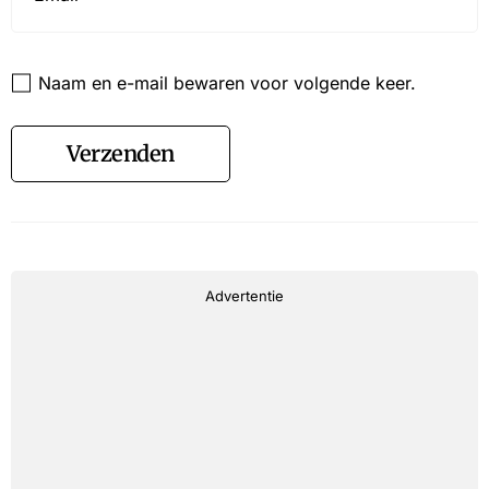
Website
Naam en e-mail bewaren voor volgende keer.
Verzenden
Advertentie