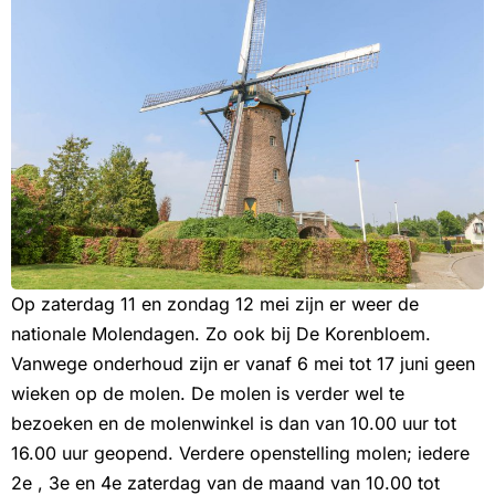
Op zaterdag 11 en zondag 12 mei zijn er weer de
nationale Molendagen. Zo ook bij De Korenbloem.
Vanwege onderhoud zijn er vanaf 6 mei tot 17 juni geen
wieken op de molen. De molen is verder wel te
bezoeken en de molenwinkel is dan van 10.00 uur tot
16.00 uur geopend. Verdere openstelling molen; iedere
2e , 3e en 4e zaterdag van de maand van 10.00 tot