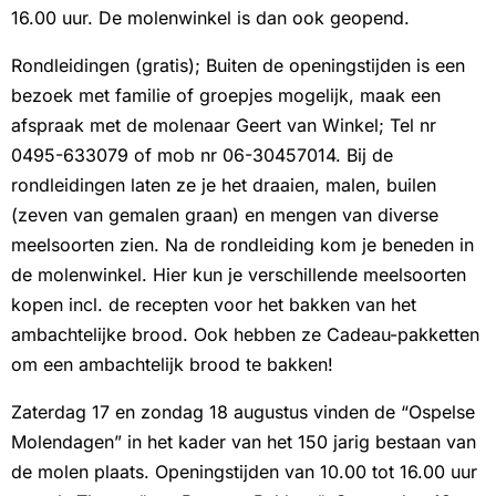
16.00 uur. De molenwinkel is dan ook geopend.
Rondleidingen (gratis); Buiten de openingstijden is een
bezoek met familie of groepjes mogelijk, maak een
afspraak met de molenaar Geert van Winkel; Tel nr
0495-633079 of mob nr 06-30457014. Bij de
rondleidingen laten ze je het draaien, malen, builen
(zeven van gemalen graan) en mengen van diverse
meelsoorten zien. Na de rondleiding kom je beneden in
de molenwinkel. Hier kun je verschillende meelsoorten
kopen incl. de recepten voor het bakken van het
ambachtelijke brood. Ook hebben ze Cadeau-pakketten
om een ambachtelijk brood te bakken!
Zaterdag 17 en zondag 18 augustus vinden de “Ospelse
Molendagen” in het kader van het 150 jarig bestaan van
de molen plaats. Openingstijden van 10.00 tot 16.00 uur