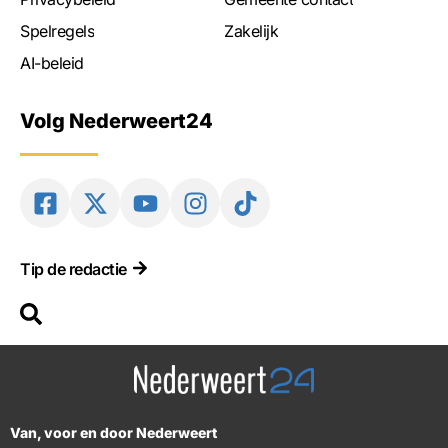
Spelregels
Zakelijk
AI-beleid
Volg Nederweert24
Tip de redactie
Van, voor en door Nederweert