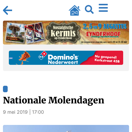
Nationale Molendagen
9 mei 2019 | 17:00