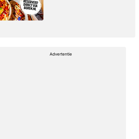
Advertentie