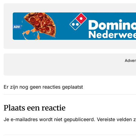
Adver
Er zijn nog geen reacties geplaatst
Plaats een reactie
Je e-mailadres wordt niet gepubliceerd.
Vereiste velden 