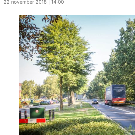
22 november 2018 | 14:00