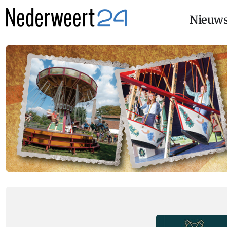
Nieuw