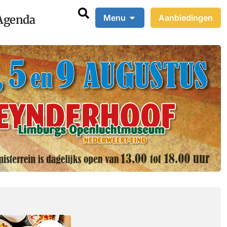
Agenda
Menu
Aanbiedingen