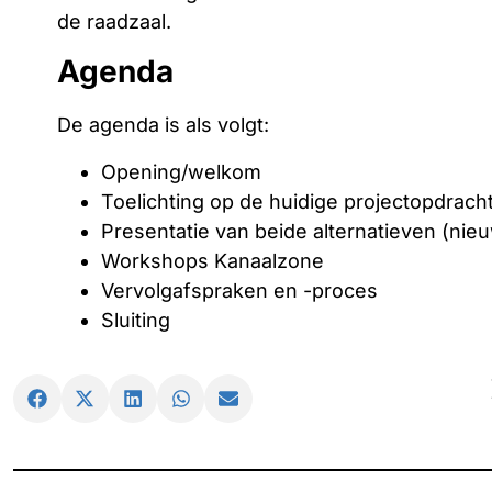
de raadzaal.
Agenda
De agenda is als volgt:
Opening/welkom
Toelichting op de huidige projectopdrach
Presentatie van beide alternatieven (n
Workshops Kanaalzone
Vervolgafspraken en -proces
Sluiting