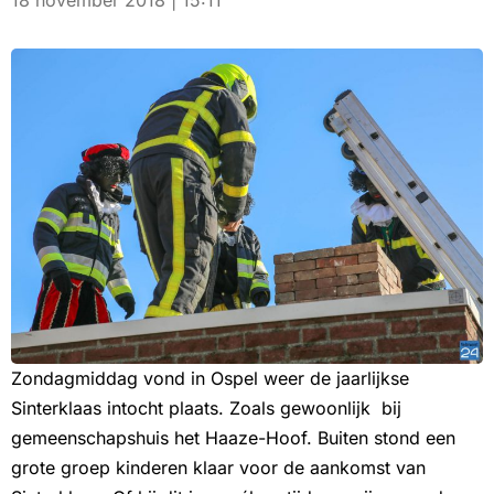
18 november 2018 | 15:11
Zondagmiddag vond in Ospel weer de jaarlijkse
Sinterklaas intocht plaats. Zoals gewoonlijk bij
gemeenschapshuis het Haaze-Hoof. Buiten stond een
grote groep kinderen klaar voor de aankomst van