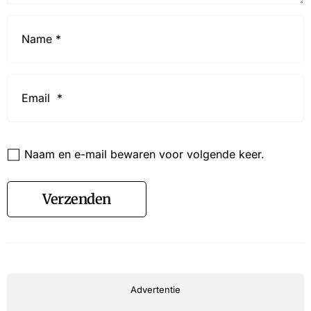
Name
*
Email
*
Website
Naam en e-mail bewaren voor volgende keer.
Verzenden
Advertentie