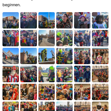
beginnen.