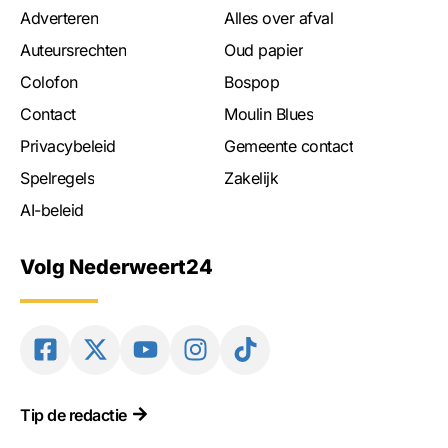
Adverteren
Alles over afval
Auteursrechten
Oud papier
Colofon
Bospop
Contact
Moulin Blues
Privacybeleid
Gemeente contact
Spelregels
Zakelijk
AI-beleid
Volg Nederweert24
Tip de redactie