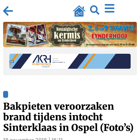
Bakpieten veroorzaken
brand tijdens intocht
Sinterklaas in Ospel (Foto’s)