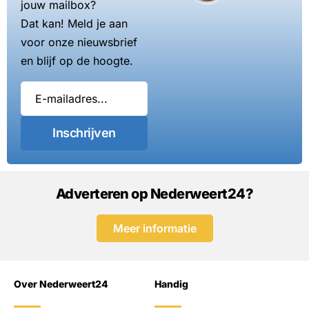
jouw mailbox?
Dat kan! Meld je aan
voor onze nieuwsbrief
en blijf op de hoogte.
Inschrijven
Adverteren op Nederweert24?
Meer informatie
Over Nederweert24
Handig