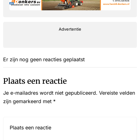
Advertentie
Er zijn nog geen reacties geplaatst
Plaats een reactie
Je e-mailadres wordt niet gepubliceerd.
Vereiste velden
zijn gemarkeerd met
*
Reactie*