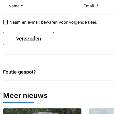
*
*
Naam en e-mail bewaren voor volgende keer.
Verzenden
Foutje gespot?
Meer nieuws