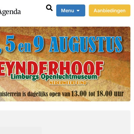
Agenda
Menu
Aanbiedingen