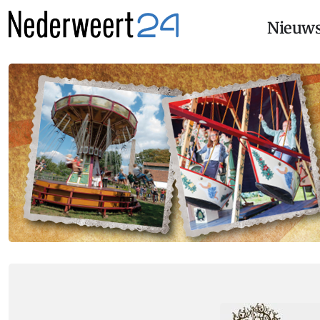
Nieuw