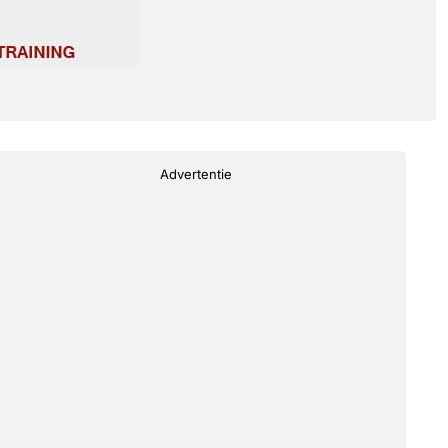
Advertentie