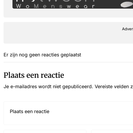
Adver
Er zijn nog geen reacties geplaatst
Plaats een reactie
Je e-mailadres wordt niet gepubliceerd.
Vereiste velden 
Reactie*
Name
Email