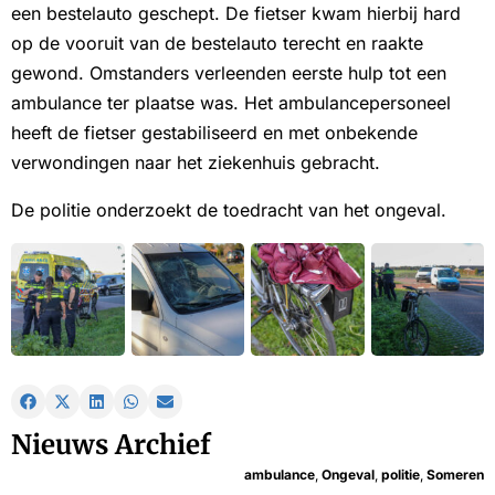
een bestelauto geschept. De fietser kwam hierbij hard
op de vooruit van de bestelauto terecht en raakte
gewond. Omstanders verleenden eerste hulp tot een
ambulance ter plaatse was. Het ambulancepersoneel
heeft de fietser gestabiliseerd en met onbekende
verwondingen naar het ziekenhuis gebracht.
De politie onderzoekt de toedracht van het ongeval.
Nieuws Archief
ambulance
,
Ongeval
,
politie
,
Someren