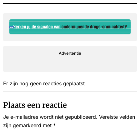
Advertentie
Er zijn nog geen reacties geplaatst
Plaats een reactie
Je e-mailadres wordt niet gepubliceerd.
Vereiste velden
zijn gemarkeerd met
*