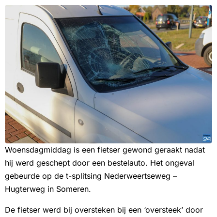
Woensdagmiddag is een fietser gewond geraakt nadat
hij werd geschept door een bestelauto. Het ongeval
gebeurde op de t-splitsing Nederweertseweg –
Hugterweg in Someren.
De fietser werd bij oversteken bij een ‘oversteek’ door