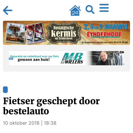
Fietser geschept door
bestelauto
10 oktober 2018 | 18:38