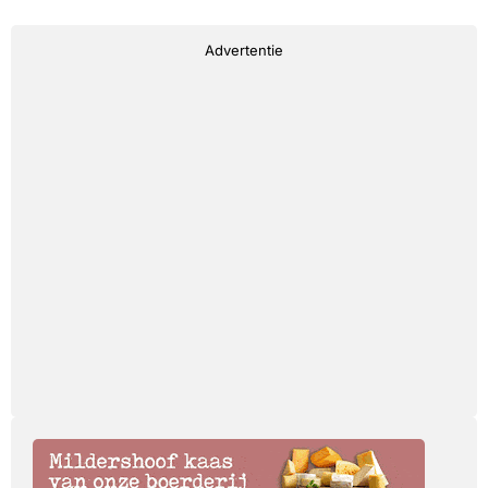
Advertentie