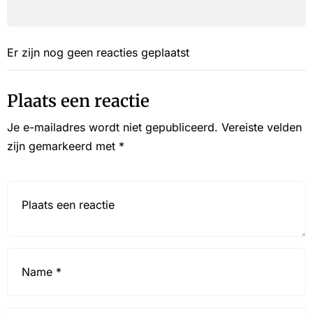
Er zijn nog geen reacties geplaatst
Plaats een reactie
Je e-mailadres wordt niet gepubliceerd.
Vereiste velden
zijn gemarkeerd met
*
Reactie*
Name
*