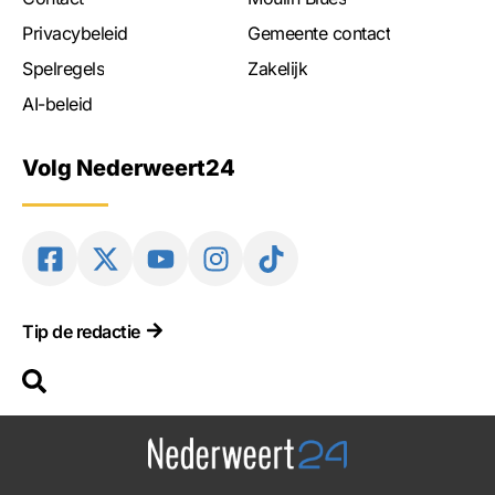
Privacybeleid
Gemeente contact
Spelregels
Zakelijk
AI-beleid
Volg Nederweert24
Tip de redactie