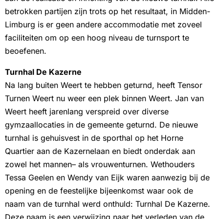
betrokken partijen zijn trots op het resultaat, in Midden-
Limburg is er geen andere accommodatie met zoveel
faciliteiten om op een hoog niveau de turnsport te
beoefenen.
Turnhal De Kazerne
Na lang buiten Weert te hebben geturnd, heeft Tensor
Turnen Weert nu weer een plek binnen Weert. Jan van
Weert heeft jarenlang verspreid over diverse
gymzaallocaties in de gemeente geturnd. De nieuwe
turnhal is gehuisvest in de sporthal op het Horne
Quartier aan de Kazernelaan en biedt onderdak aan
zowel het mannen– als vrouwenturnen. Wethouders
Tessa Geelen en Wendy van Eijk waren aanwezig bij de
opening en de feestelijke bijeenkomst waar ook de
naam van de turnhal werd onthuld: Turnhal De Kazerne.
Deze naam is een verwijzing naar het verleden van de