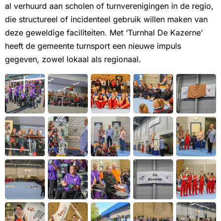
al verhuurd aan scholen of turnverenigingen in de regio,
die structureel of incidenteel gebruik willen maken van
deze geweldige faciliteiten. Met ‘Turnhal De Kazerne’
heeft de gemeente turnsport een nieuwe impuls
gegeven, zowel lokaal als regionaal.