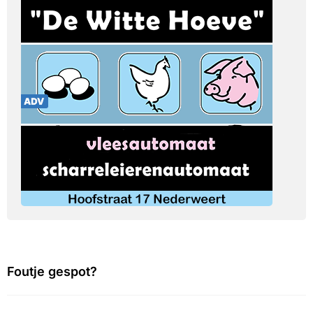
Foutje gespot?