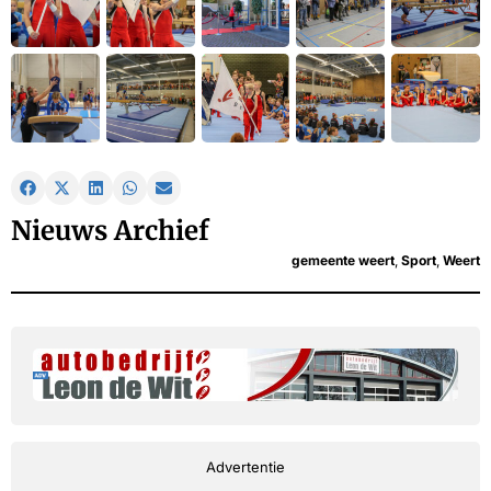
Nieuws Archief
gemeente weert
,
Sport
,
Weert
Advertentie