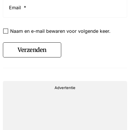
Email
*
Website
Naam en e-mail bewaren voor volgende keer.
Verzenden
Advertentie