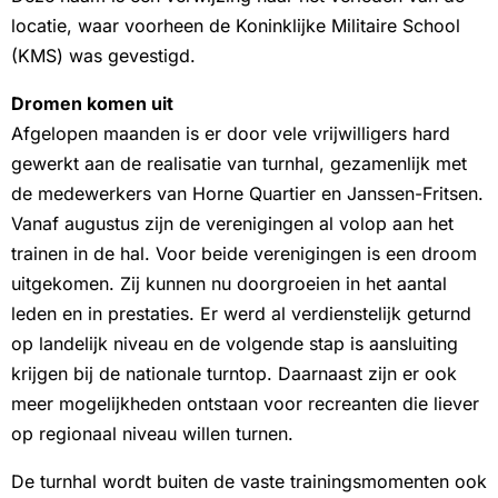
locatie, waar voorheen de Koninklijke Militaire School
(KMS) was gevestigd.
Dromen komen uit
Afgelopen maanden is er door vele vrijwilligers hard
gewerkt aan de realisatie van turnhal, gezamenlijk met
de medewerkers van Horne Quartier en Janssen-Fritsen.
Vanaf augustus zijn de verenigingen al volop aan het
trainen in de hal. Voor beide verenigingen is een droom
uitgekomen. Zij kunnen nu doorgroeien in het aantal
leden en in prestaties. Er werd al verdienstelijk geturnd
op landelijk niveau en de volgende stap is aansluiting
krijgen bij de nationale turntop. Daarnaast zijn er ook
meer mogelijkheden ontstaan voor recreanten die liever
op regionaal niveau willen turnen.
De turnhal wordt buiten de vaste trainingsmomenten ook