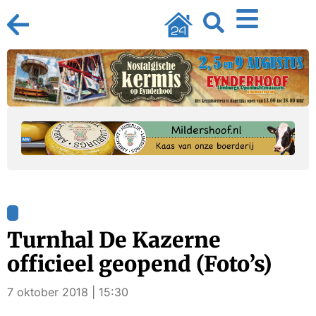
Turnhal De Kazerne
officieel geopend (Foto’s)
7 oktober 2018 | 15:30