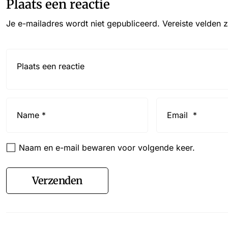
Plaats een reactie
Je e-mailadres wordt niet gepubliceerd.
Vereiste velden 
Reactie*
Name
Email
*
*
Naam en e-mail bewaren voor volgende keer.
Verzenden