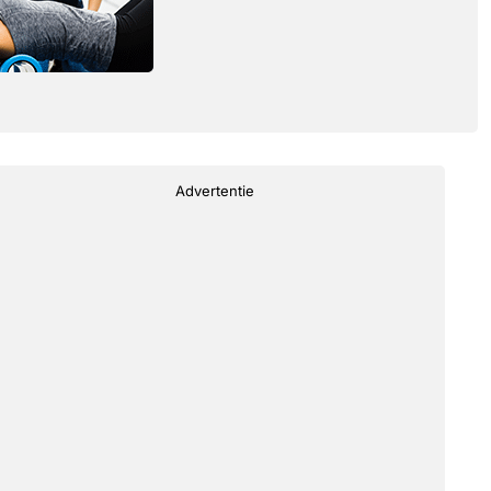
Advertentie