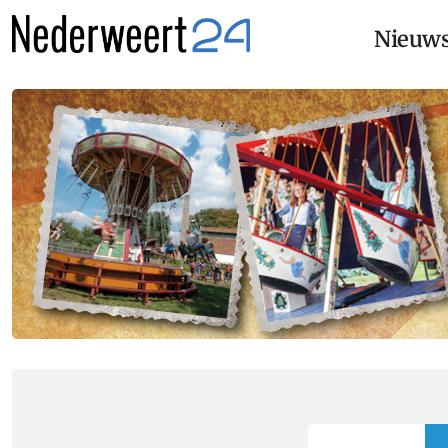
Nieuw