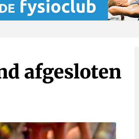
nd afgesloten