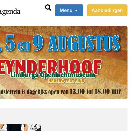
Agenda
Menu
Aanbiedingen