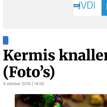
Kermis knalle
(Foto’s)
4 oktober 2018 | 14:00