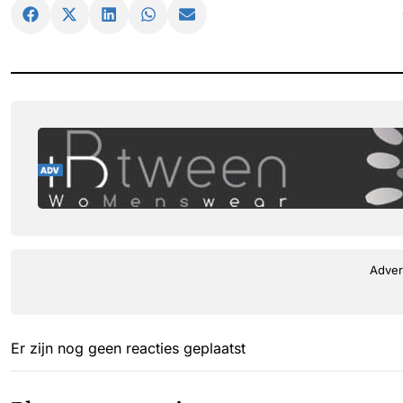
Adver
Er zijn nog geen reacties geplaatst