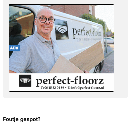
Foutje gespot?