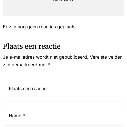
Er zijn nog geen reacties geplaatst
Plaats een reactie
Je e-mailadres wordt niet gepubliceerd.
Vereiste velden
zijn gemarkeerd met
*
Reactie*
Name
*