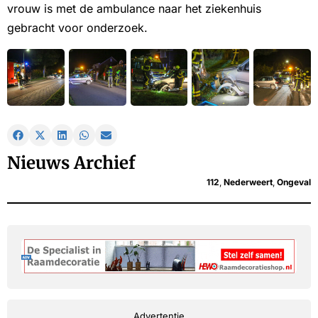
vrouw is met de ambulance naar het ziekenhuis
gebracht voor onderzoek.
Nieuws Archief
112
,
Nederweert
,
Ongeval
Advertentie