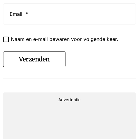
Email
*
Website
Naam en e-mail bewaren voor volgende keer.
Verzenden
Advertentie