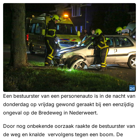
Een bestuurster van een personenauto is in de nacht van
donderdag op vrijdag gewond geraakt bij een eenzijdig
ongeval op de Bredeweg in Nederweert.
Door nog onbekende oorzaak raakte de bestuurster van
de weg en knalde vervolgens tegen een boom. De