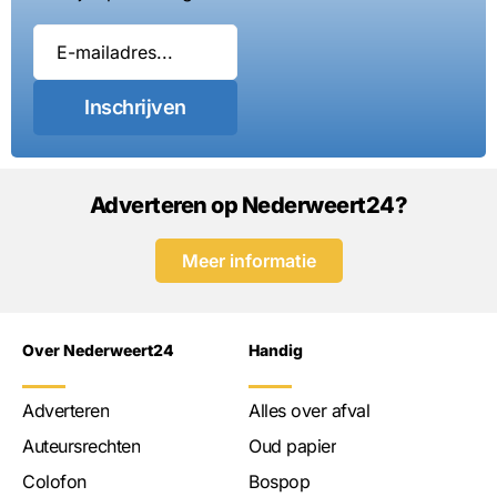
Inschrijven
Adverteren op Nederweert24?
Meer informatie
Over Nederweert24
Handig
Adverteren
Alles over afval
Auteursrechten
Oud papier
Colofon
Bospop