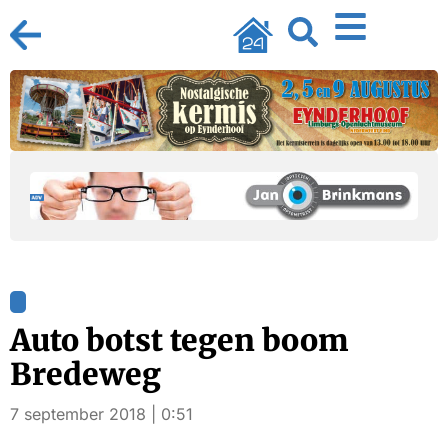
Auto botst tegen boom
Bredeweg
7 september 2018 | 0:51