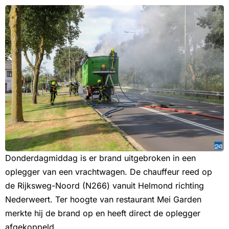
Donderdagmiddag is er brand uitgebroken in een
oplegger van een vrachtwagen. De chauffeur reed op
de Rijksweg-Noord (N266) vanuit Helmond richting
Nederweert. Ter hoogte van restaurant Mei Garden
merkte hij de brand op en heeft direct de oplegger
afgekoppeld.