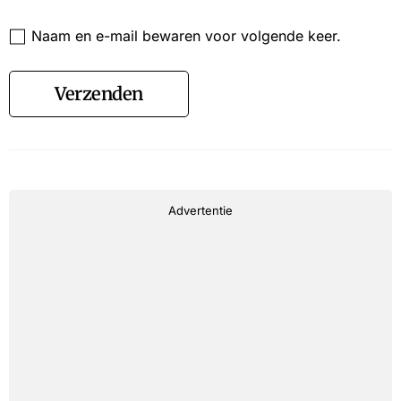
Website
Naam en e-mail bewaren voor volgende keer.
Verzenden
Advertentie