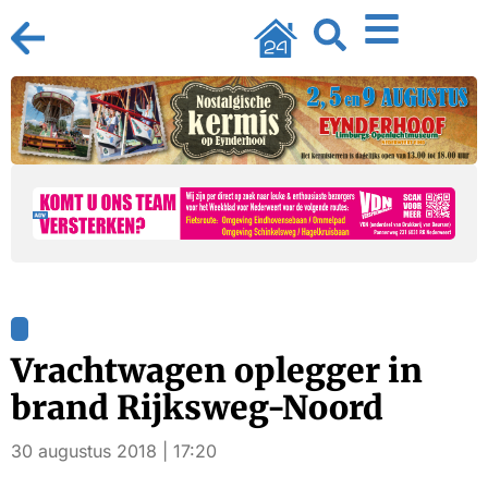
Vrachtwagen oplegger in
brand Rijksweg-Noord
30 augustus 2018 | 17:20