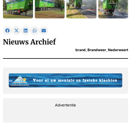
Nieuws Archief
brand
,
Brandweer
,
Nederweert
Advertentie