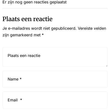
Er zijn nog geen reacties geplaatst
Plaats een reactie
Je e-mailadres wordt niet gepubliceerd.
Vereiste velden
zijn gemarkeerd met
*
Reactie*
Name
*
Email
*