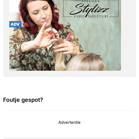
Foutje gespot?
Advertentie