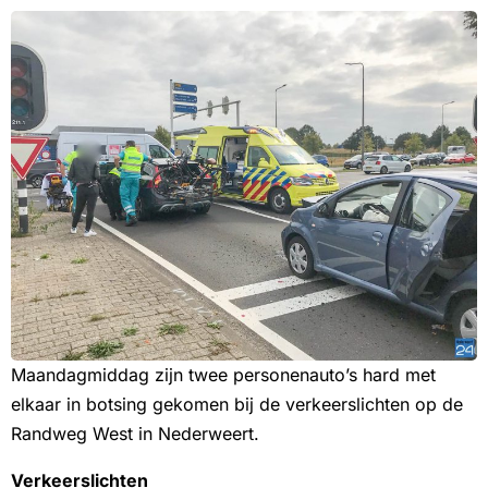
Maandagmiddag zijn twee personenauto’s hard met
elkaar in botsing gekomen bij de verkeerslichten op de
Randweg West in Nederweert.
Verkeerslichten