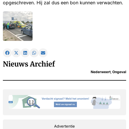
opgeschreven. Hij zal dus een bon kunnen verwachten.
Nieuws Archief
Nederweert
,
Ongeval
Advertentie