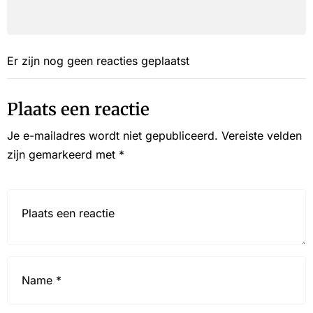
Er zijn nog geen reacties geplaatst
Plaats een reactie
Je e-mailadres wordt niet gepubliceerd.
Vereiste velden
zijn gemarkeerd met
*
Reactie*
Name
*