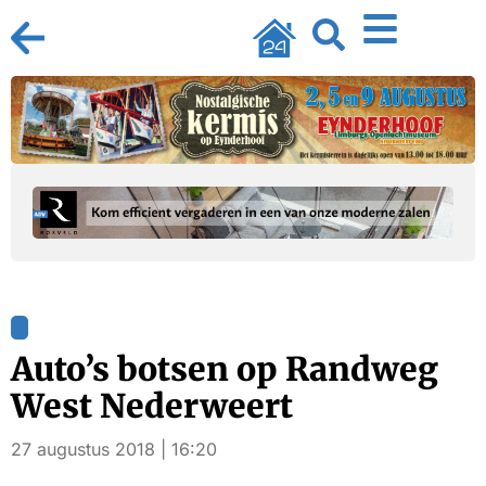
Auto’s botsen op Randweg
West Nederweert
27 augustus 2018 | 16:20