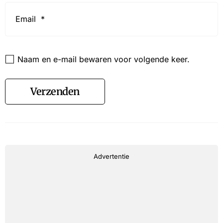
Email
*
Website
Naam en e-mail bewaren voor volgende keer.
Verzenden
Advertentie