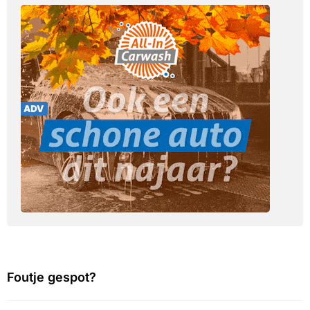
Foutje gespot?