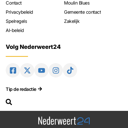
Contact
Moulin Blues
Privacybeleid
Gemeente contact
Spelregels
Zakelijk
AI-beleid
Volg Nederweert24
Tip de redactie