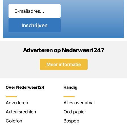
Inschrijven
Adverteren op Nederweert24?
Meer informatie
Over Nederweert24
Handig
Adverteren
Alles over afval
Auteursrechten
Oud papier
Colofon
Bospop