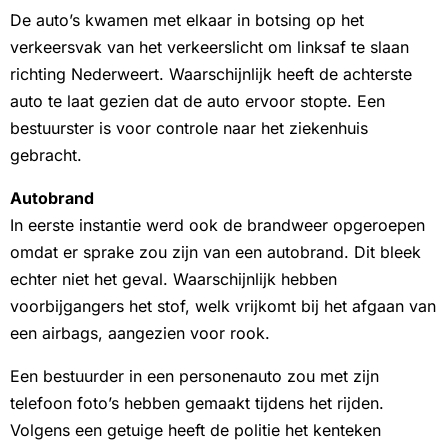
De auto’s kwamen met elkaar in botsing op het
verkeersvak van het verkeerslicht om linksaf te slaan
richting Nederweert. Waarschijnlijk heeft de achterste
auto te laat gezien dat de auto ervoor stopte. Een
bestuurster is voor controle naar het ziekenhuis
gebracht.
Autobrand
In eerste instantie werd ook de brandweer opgeroepen
omdat er sprake zou zijn van een autobrand. Dit bleek
echter niet het geval. Waarschijnlijk hebben
voorbijgangers het stof, welk vrijkomt bij het afgaan van
een airbags, aangezien voor rook.
Een bestuurder in een personenauto zou met zijn
telefoon foto’s hebben gemaakt tijdens het rijden.
Volgens een getuige heeft de politie het kenteken