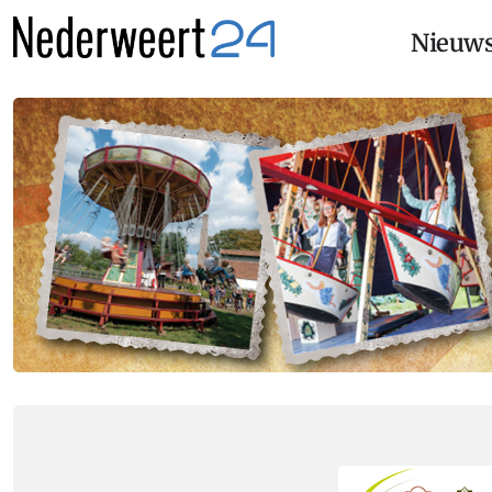
Nieuw