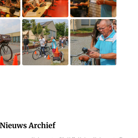
Nieuws Archief