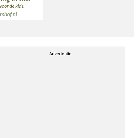
Advertentie