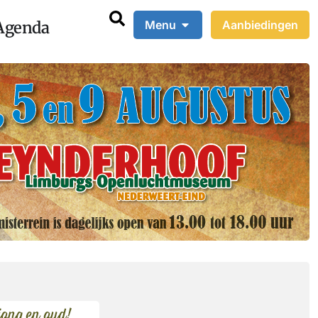
Agenda
Menu
Aanbiedingen