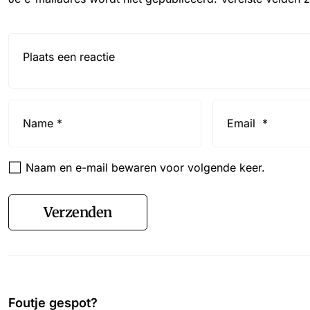
Reactie*
Name
Email
*
*
Naam en e-mail bewaren voor volgende keer.
Verzenden
Foutje gespot?